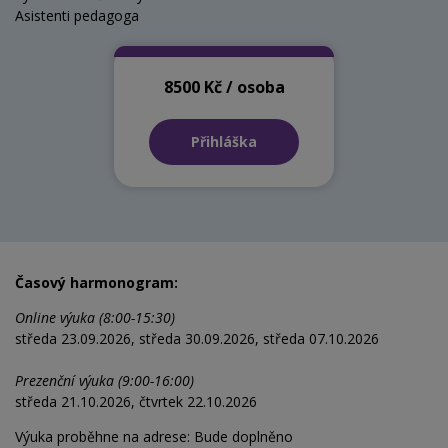
Asistenti pedagoga
8500 Kč / osoba
Přihláška
Časový harmonogram:
Online výuka (8:00-15:30)
středa 23.09.2026, středa 30.09.2026, středa 07.10.2026
Prezenční výuka (9:00-16:00)
středa 21.10.2026, čtvrtek 22.10.2026
Výuka proběhne na adrese: Bude doplněno