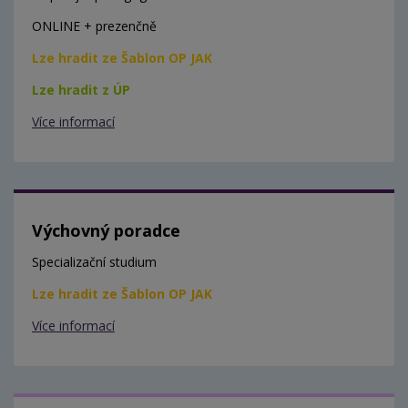
ONLINE + prezenčně
Lze hradit ze Šablon OP JAK
Lze hradit z ÚP
Více informací
Výchovný poradce
Specializační studium
Lze hradit ze Šablon OP JAK
Více informací