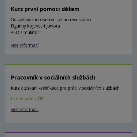
Kurz první pomoci dětem
Od základního ošetření až po resuscitaci
Figuríny kojence i juniora
AED simulátor
Více informací
Pracovník v sociálních službách
Kurz k získání kvalifikace pro práci v sociálních službách
Lze hradit z ÚP
Více informací