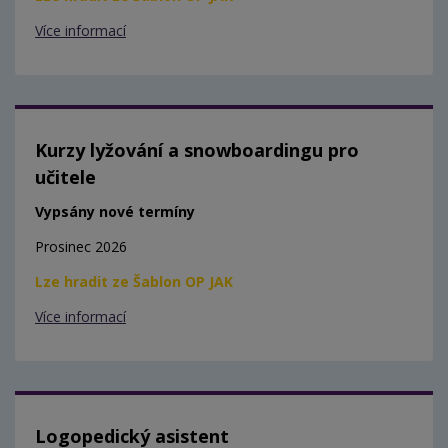
Více informací
Kurzy lyžování a snowboardingu pro
učitele
Vypsány nové termíny
Prosinec 2026
Lze hradit ze Šablon OP JAK
Více informací
Logopedický asistent