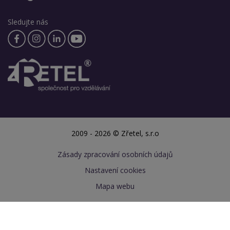
Sledujte nás
2009 - 2026 © Zřetel, s.r.o
Zásady zpracování osobních údajů
Nastavení cookies
Mapa webu