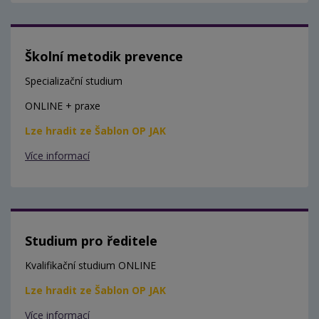
Školní metodik prevence
Specializační studium
ONLINE + praxe
Lze hradit ze Šablon OP JAK
Více informací
Studium pro ředitele
Kvalifikační studium ONLINE
Lze hradit ze Šablon OP JAK
Více informací