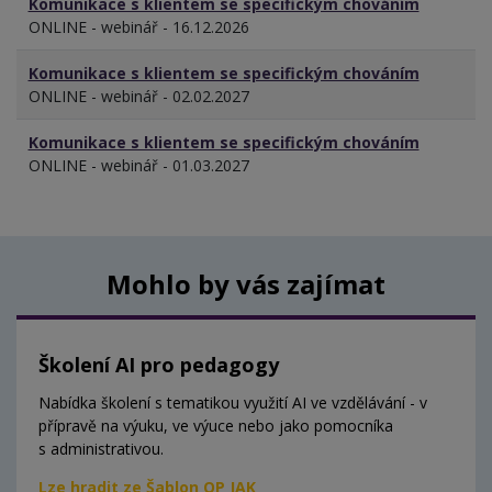
Komunikace s klientem se specifickým chováním
ONLINE - webinář - 16.12.2026
Komunikace s klientem se specifickým chováním
ONLINE - webinář - 02.02.2027
Komunikace s klientem se specifickým chováním
ONLINE - webinář - 01.03.2027
Mohlo by vás zajímat
Školení AI pro pedagogy
Nabídka školení s tematikou využití AI ve vzdělávání - v
přípravě na výuku, ve výuce nebo jako pomocníka
s administrativou.
Lze hradit ze Šablon OP JAK