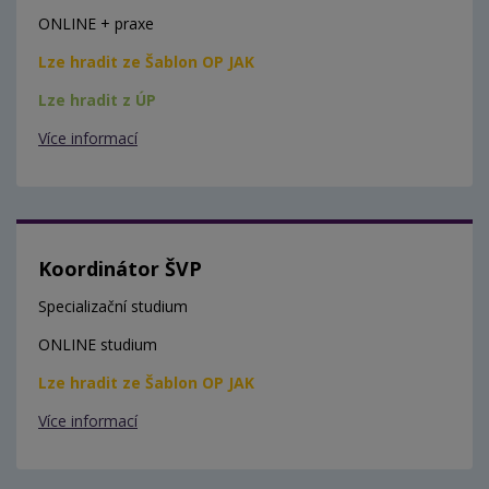
ONLINE + praxe
Lze hradit ze Šablon OP JAK
Lze hradit z ÚP
Více informací
Koordinátor ŠVP
Specializační studium
ONLINE studium
Lze hradit ze Šablon OP JAK
Více informací