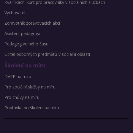
Kvalifikační kurz pro pracovníky v sociálních službách
Vychovatel
Zdravotník zotavovacích akcí
Asistent pedagoga
Pedagog volného času
Učitel odborných předmětů v sociální oblasti
Školení na míru
DVPP na míru
Pro sociální služby na míru
Pro chůvy na míru
Poptávka po školení na míru