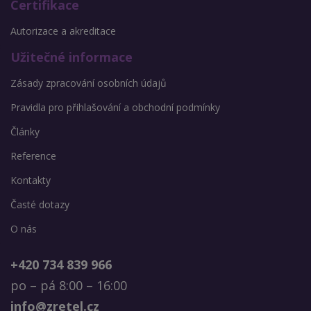
Certifikace
Autorizace a akreditace
Užitečné informace
Zásady zpracování osobních údajů
Pravidla pro přihlašování a obchodní podmínky
Články
Reference
Kontakty
Časté dotazy
O nás
+420 734 839 966
po – pá 8:00 – 16:00
info@zretel.cz