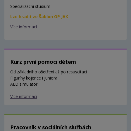
Specializační studium
Lze hradit ze Šablon OP JAK
Více informací
Kurz první pomoci dětem
Od základního ošetření až po resuscitaci
Figuríny kojence i juniora
AED simulátor
Více informací
Pracovník v sociálních službách