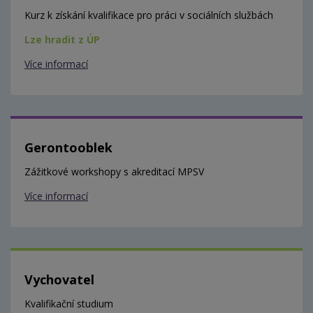
Kurz k získání kvalifikace pro práci v sociálních službách
Lze hradit z ÚP
Více informací
Gerontooblek
Zážitkové workshopy s akreditací MPSV
Více informací
Vychovatel
Kvalifikační studium