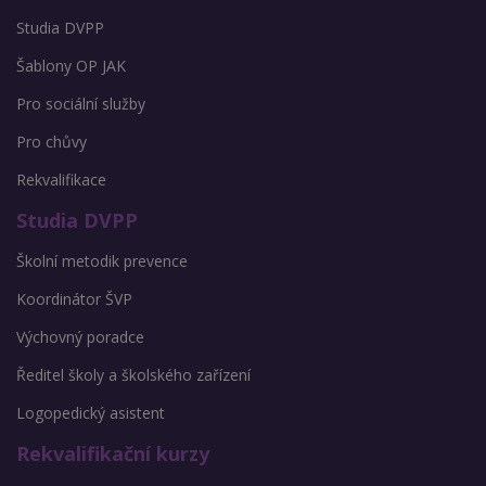
Studia DVPP
Šablony OP JAK
Pro sociální služby
Pro chůvy
Rekvalifikace
Studia DVPP
Školní metodik prevence
Koordinátor ŠVP
Výchovný poradce
Ředitel školy a školského zařízení
Logopedický asistent
Rekvalifikační kurzy