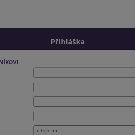
Přihláška
NÍKOVI