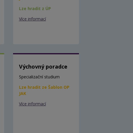
Lze hradit z ÚP
Více informací
Výchovný poradce
Specializační studium
Lze hradit ze Šablon OP
JAK
Více informací