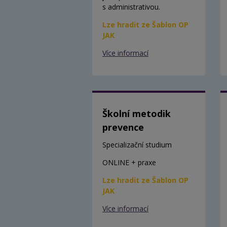
s administrativou.
Lze hradit ze Šablon OP
JAK
Více informací
Školní metodik
prevence
Specializační studium
ONLINE + praxe
Lze hradit ze Šablon OP
JAK
Více informací