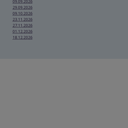
09.09.2026
29.09.2026
09.10.2026
23.11.2026
27.11.2026
01.12.2026
18.12.2026