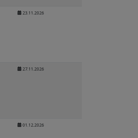
23.11.2026
27.11.2026
01.12.2026