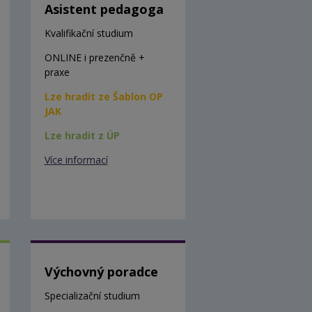
Asistent pedagoga
Kvalifikační studium
ONLINE i prezenčně +
praxe
Lze hradit ze Šablon OP
JAK
Lze hradit z ÚP
Více informací
Výchovný poradce
Specializační studium