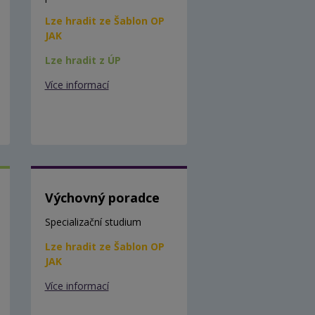
Lze hradit ze Šablon OP
JAK
Lze hradit z ÚP
Více informací
Výchovný poradce
Specializační studium
Lze hradit ze Šablon OP
JAK
Více informací