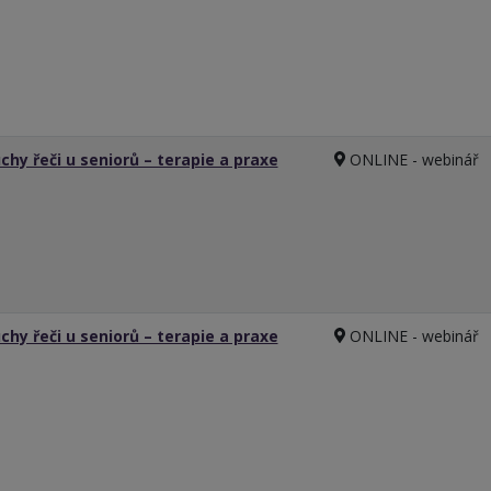
chy řeči u seniorů – terapie a praxe
ONLINE - webinář
chy řeči u seniorů – terapie a praxe
ONLINE - webinář