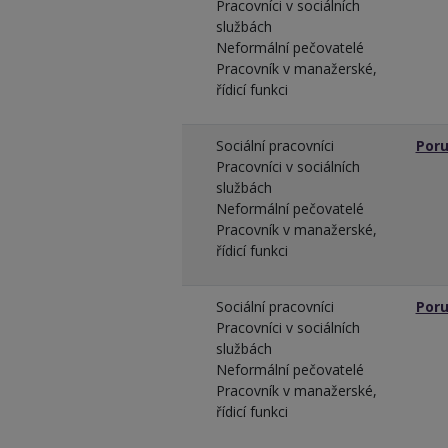
Pracovníci v sociálních
službách
Neformální pečovatelé
Pracovník v manažerské,
řídicí funkci
Sociální pracovníci
Poru
Pracovníci v sociálních
službách
Neformální pečovatelé
Pracovník v manažerské,
řídicí funkci
Sociální pracovníci
Poru
Pracovníci v sociálních
službách
Neformální pečovatelé
Pracovník v manažerské,
řídicí funkci