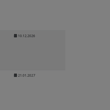
10.12.2026
21.01.2027