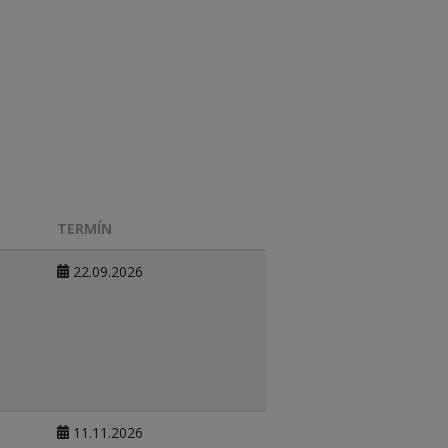
TERMÍN
22.09.2026
11.11.2026