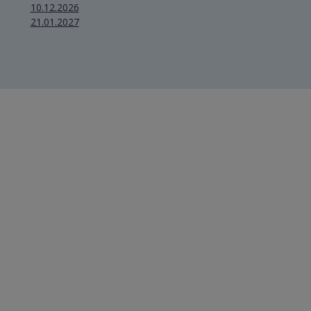
10.12.2026
21.01.2027