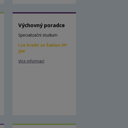
Výchovný poradce
Specializační studium
Lze hradit ze Šablon OP
JAK
Více informací