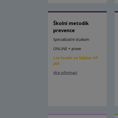
Školní metodik
prevence
Specializační studium
ONLINE + praxe
Lze hradit ze Šablon OP
JAK
Více informací