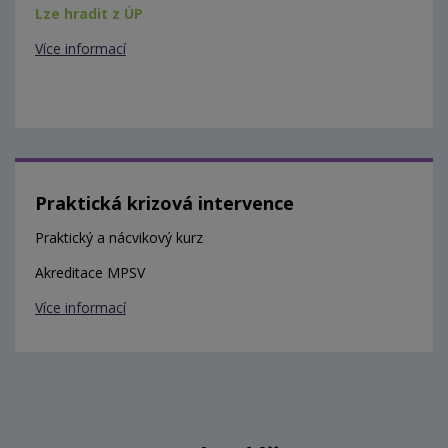
Lze hradit z ÚP
Více informací
Praktická krizová intervence
Praktický a nácvikový kurz
Akreditace MPSV
Více informací