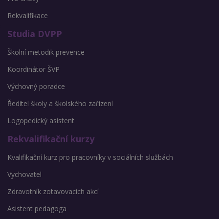
Rekvalifikace
Studia DVPP
Školní metodik prevence
Koordinátor ŠVP
Výchovný poradce
Ředitel školy a školského zařízení
Logopedický asistent
Rekvalifikační kurzy
Kvalifikační kurz pro pracovníky v sociálních službách
Vychovatel
Zdravotník zotavovacích akcí
Asistent pedagoga