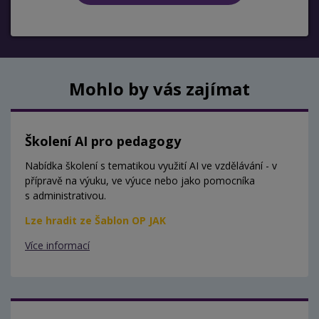
Mohlo by vás zajímat
Školení AI pro pedagogy
Nabídka školení s tematikou využití AI ve vzdělávání - v
přípravě na výuku, ve výuce nebo jako pomocníka
s administrativou.
Lze hradit ze Šablon OP JAK
Více informací