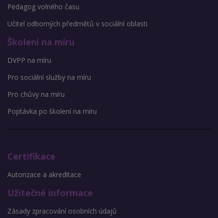
Pedagog volného času
Učitel odborných předmětů v sociální oblasti
Školení na míru
DVPP na míru
Pro sociální služby na míru
Pro chůvy na míru
Poptávka po školení na míru
Certifikace
Autorizace a akreditace
Užitečné informace
Zásady zpracování osobních údajů