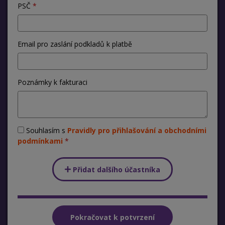
PSČ
Email pro zaslání podkladů k platbě
Poznámky k fakturaci
Souhlasím s
Pravidly pro přihlašování a obchodními
podmínkami
Přidat dalšího účastníka