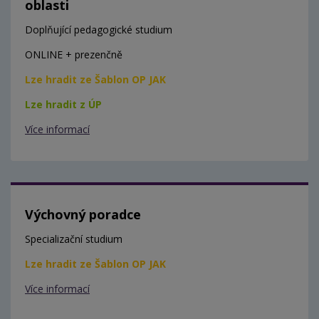
oblasti
Doplňující pedagogické studium
ONLINE + prezenčně
Lze hradit ze Šablon OP JAK
Lze hradit z ÚP
Více informací
Výchovný poradce
Specializační studium
Lze hradit ze Šablon OP JAK
Více informací