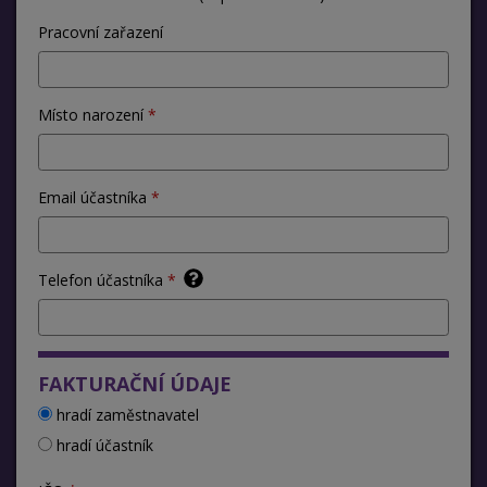
Pracovní zařazení
Místo narození
Email účastníka
Telefon účastníka
FAKTURAČNÍ ÚDAJE
hradí zaměstnavatel
hradí účastník