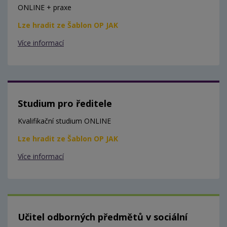
ONLINE + praxe
Lze hradit ze Šablon OP JAK
Více informací
Studium pro ředitele
Kvalifikační studium ONLINE
Lze hradit ze Šablon OP JAK
Více informací
Učitel odborných předmětů v sociální