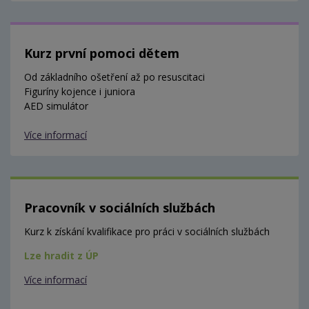
Kurz první pomoci dětem
Od základního ošetření až po resuscitaci
Figuríny kojence i juniora
AED simulátor
Více informací
Pracovník v sociálních službách
Kurz k získání kvalifikace pro práci v sociálních službách
Lze hradit z ÚP
Více informací