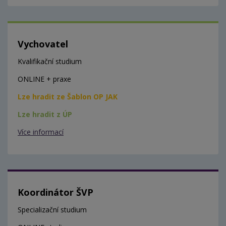
Vychovatel
Kvalifikační studium
ONLINE + praxe
Lze hradit ze Šablon OP JAK
Lze hradit z ÚP
Více informací
Koordinátor ŠVP
Specializační studium