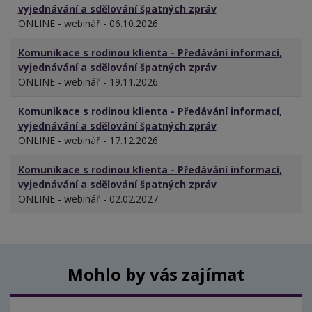
vyjednávání a sdělování špatných zpráv
ONLINE - webinář - 06.10.2026
Komunikace s rodinou klienta - Předávání informací,
vyjednávání a sdělování špatných zpráv
ONLINE - webinář - 19.11.2026
Komunikace s rodinou klienta - Předávání informací,
vyjednávání a sdělování špatných zpráv
ONLINE - webinář - 17.12.2026
Komunikace s rodinou klienta - Předávání informací,
vyjednávání a sdělování špatných zpráv
ONLINE - webinář - 02.02.2027
Mohlo by vás zajímat