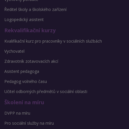
Ředitel školy a školského zařízení
Logopedický asistent
Rekvalifikační kurzy
Kvalifikační kurz pro pracovníky v sociálních službách
Vychovatel
Zdravotník zotavovacích akcí
Asistent pedagoga
Pedagog volného času
Učitel odborných předmětů v sociální oblasti
Školení na míru
DVPP na míru
Pro sociální služby na míru