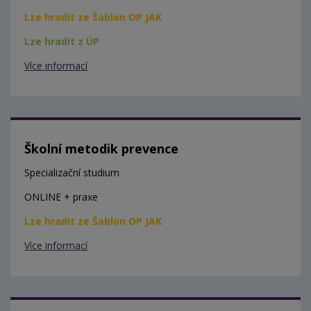
Lze hradit ze Šablon OP JAK
Lze hradit z ÚP
Více informací
Školní metodik prevence
Specializační studium
ONLINE + praxe
Lze hradit ze Šablon OP JAK
Více informací