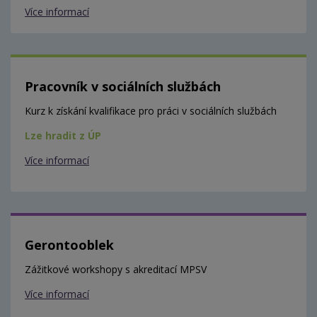
Více informací
Pracovník v sociálních službách
Kurz k získání kvalifikace pro práci v sociálních službách
Lze hradit z ÚP
Více informací
Gerontooblek
Zážitkové workshopy s akreditací MPSV
Více informací