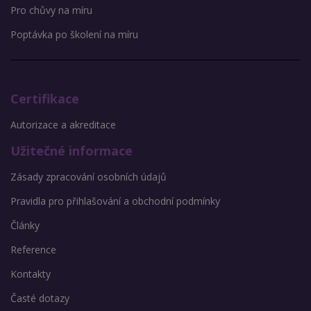
Pro chůvy na míru
Poptávka po školení na míru
Certifikace
Autorizace a akreditace
Užitečné informace
Zásady zpracování osobních údajů
Pravidla pro přihlašování a obchodní podmínky
Články
Reference
Kontakty
Časté dotazy