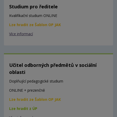
Studium pro ředitele
Kvalifikační studium ONLINE
Lze hradit ze Šablon OP JAK
Více informací
Učitel odborných předmětů v sociální
oblasti
Doplňující pedagogické studium
ONLINE + prezenčně
Lze hradit ze Šablon OP JAK
Lze hradit z ÚP