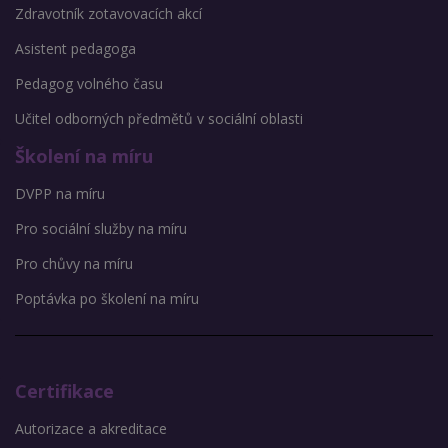
Zdravotník zotavovacích akcí
Asistent pedagoga
Pedagog volného času
Učitel odborných předmětů v sociální oblasti
Školení na míru
DVPP na míru
Pro sociální služby na míru
Pro chůvy na míru
Poptávka po školení na míru
Certifikace
Autorizace a akreditace