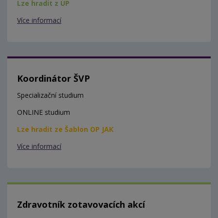
Lze hradit z ÚP
Více informací
Koordinátor ŠVP
Specializační studium
ONLINE studium
Lze hradit ze Šablon OP JAK
Více informací
Zdravotník zotavovacích akcí