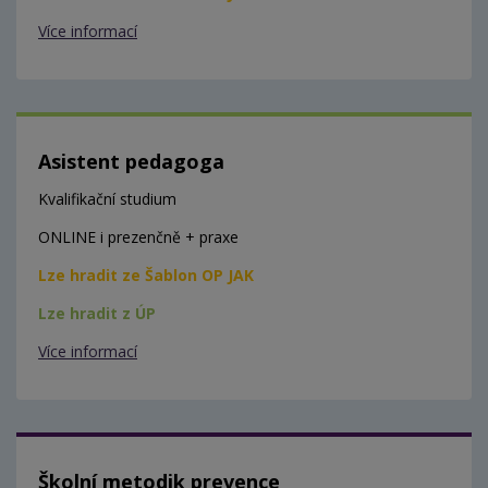
Více informací
Asistent pedagoga
Kvalifikační studium
ONLINE i prezenčně + praxe
Lze hradit ze Šablon OP JAK
Lze hradit z ÚP
Více informací
Školní metodik prevence