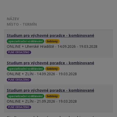
NÁZEV
MÍSTO - TERMÍN
Studium pro výchovné poradce - kombinované
specializační vzdělávání
šablony
ONLINE + Uherské Hradiště - 14.09.2026 - 19.03.2028
PLNĚ OBSAZENO
Studium pro výchovné poradce - kombinované
specializační vzdělávání
šablony
ONLINE + ZLÍN - 14.09.2026 - 19.03.2028
PLNĚ OBSAZENO
Studium pro výchovné poradce - kombinované
specializační vzdělávání
šablony
ONLINE + ZLÍN - 21.09.2026 - 19.03.2028
PLNĚ OBSAZENO