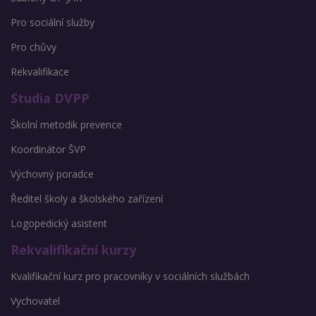
Pro sociální služby
Pro chůvy
Rekvalifikace
Studia DVPP
Školní metodik prevence
Koordinátor ŠVP
Výchovný poradce
Ředitel školy a školského zařízení
Logopedický asistent
Rekvalifikační kurzy
Kvalifikační kurz pro pracovníky v sociálních službách
Vychovatel