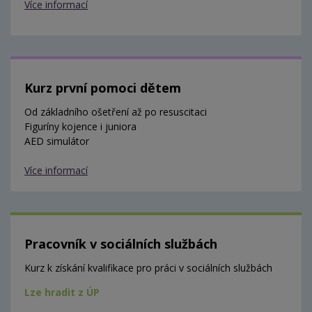
Více informací
Kurz první pomoci dětem
Od základního ošetření až po resuscitaci
Figuríny kojence i juniora
AED simulátor
Více informací
Pracovník v sociálních službách
Kurz k získání kvalifikace pro práci v sociálních službách
Lze hradit z ÚP