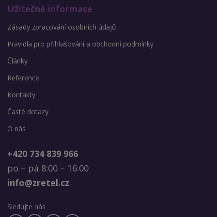
Užitečné informace
Zásady zpracování osobních údajů
Pravidla pro přihlašování a obchodní podmínky
Články
Reference
Kontakty
Časté dotazy
O nás
+420 734 839 966
po – pá 8:00 – 16:00
info@zretel.cz
Sledujte nás