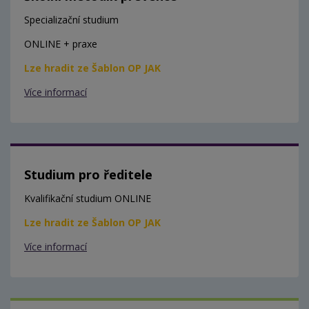
Specializační studium
ONLINE + praxe
Lze hradit ze Šablon OP JAK
Více informací
Studium pro ředitele
Kvalifikační studium ONLINE
Lze hradit ze Šablon OP JAK
Více informací