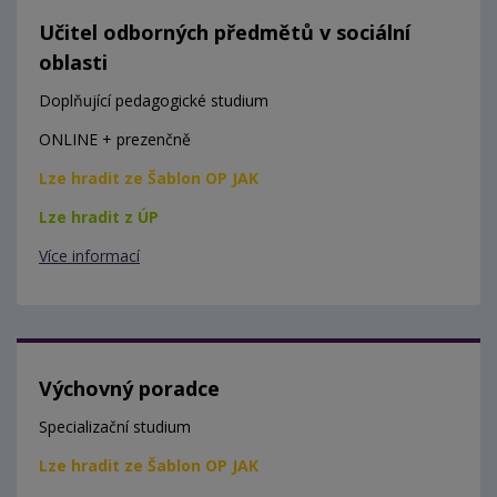
Učitel odborných předmětů v sociální
oblasti
Doplňující pedagogické studium
ONLINE + prezenčně
Lze hradit ze Šablon OP JAK
Lze hradit z ÚP
Více informací
Výchovný poradce
Specializační studium
Lze hradit ze Šablon OP JAK