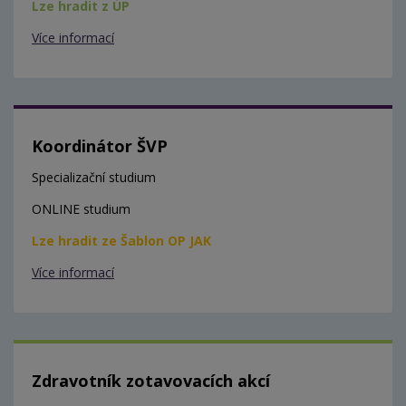
Lze hradit z ÚP
Více informací
Koordinátor ŠVP
Specializační studium
ONLINE studium
Lze hradit ze Šablon OP JAK
Více informací
Zdravotník zotavovacích akcí