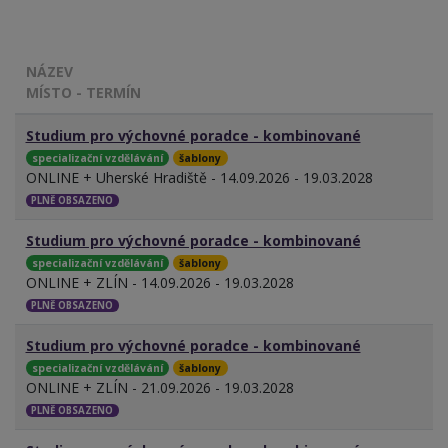
NÁZEV
MÍSTO - TERMÍN
Studium pro výchovné poradce - kombinované
specializační vzdělávání
šablony
ONLINE + Uherské Hradiště - 14.09.2026 - 19.03.2028
PLNĚ OBSAZENO
Studium pro výchovné poradce - kombinované
specializační vzdělávání
šablony
ONLINE + ZLÍN - 14.09.2026 - 19.03.2028
PLNĚ OBSAZENO
Studium pro výchovné poradce - kombinované
specializační vzdělávání
šablony
ONLINE + ZLÍN - 21.09.2026 - 19.03.2028
PLNĚ OBSAZENO