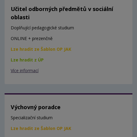
Učitel odborných předmětů v sociální
oblasti
Doplňující pedagogické studium
ONLINE + prezenčně
Lze hradit ze Šablon OP JAK
Lze hradit z ÚP
Více informací
Výchovný poradce
Specializační studium
Lze hradit ze Šablon OP JAK