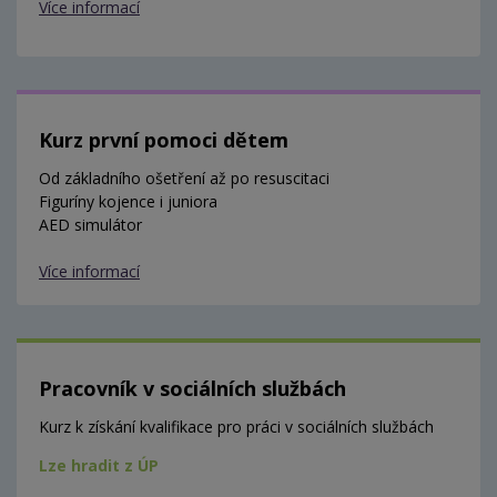
Více informací
Kurz první pomoci dětem
Od základního ošetření až po resuscitaci
Figuríny kojence i juniora
AED simulátor
Více informací
Pracovník v sociálních službách
Kurz k získání kvalifikace pro práci v sociálních službách
Lze hradit z ÚP