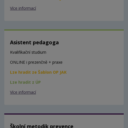
Více informací
Asistent pedagoga
Kvalifikační studium
ONLINE i prezenčně + praxe
Lze hradit ze Šablon OP JAK
Lze hradit z ÚP
Více informací
Školní metodik prevence