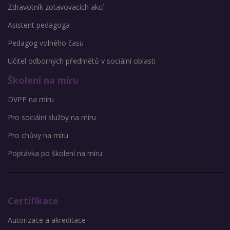
Zdravotník zotavovacích akcí
Asistent pedagoga
Pedagog volného času
Učitel odborných předmětů v sociální oblasti
Školení na míru
DVPP na míru
Pro sociální služby na míru
Pro chůvy na míru
Poptávka po školení na míru
Certifikace
Autorizace a akreditace