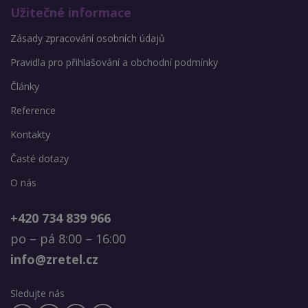
Užitečné informace
Zásady zpracování osobních údajů
Pravidla pro přihlašování a obchodní podmínky
Články
Reference
Kontakty
Časté dotazy
O nás
+420 734 839 966
po – pá 8:00 – 16:00
info@zretel.cz
Sledujte nás