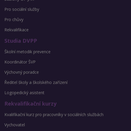
Pro sociální služby
Pro chůvy
Rekvalifikace
Studia DVPP
Školní metodik prevence
Koordinátor ŠVP
Výchovný poradce
Ředitel školy a školského zařízení
Logopedický asistent
Rekvalifikační kurzy
Kvalifikační kurz pro pracovníky v sociálních službách
Vychovatel