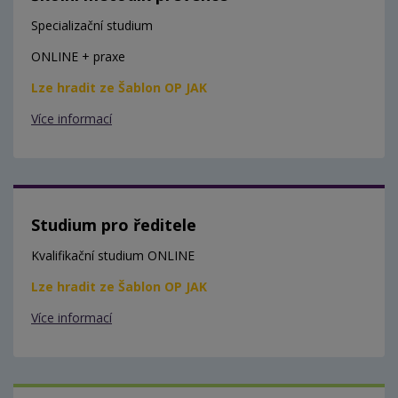
Specializační studium
ONLINE + praxe
Lze hradit ze Šablon OP JAK
Více informací
Studium pro ředitele
Kvalifikační studium ONLINE
Lze hradit ze Šablon OP JAK
Více informací