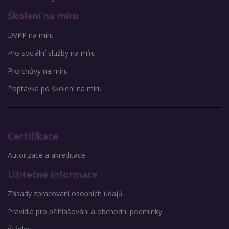
Školení na míru
DVPP na míru
Pro sociální služby na míru
Pro chůvy na míru
Poptávka po školení na míru
Certifikace
Autorizace a akreditace
Užitečné informace
Zásady zpracování osobních údajů
Pravidla pro přihlašování a obchodní podmínky