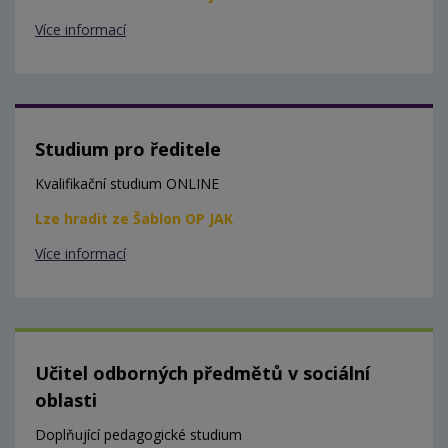
Více informací
Studium pro ředitele
Kvalifikační studium ONLINE
Lze hradit ze Šablon OP JAK
Více informací
Učitel odborných předmětů v sociální
oblasti
Doplňující pedagogické studium