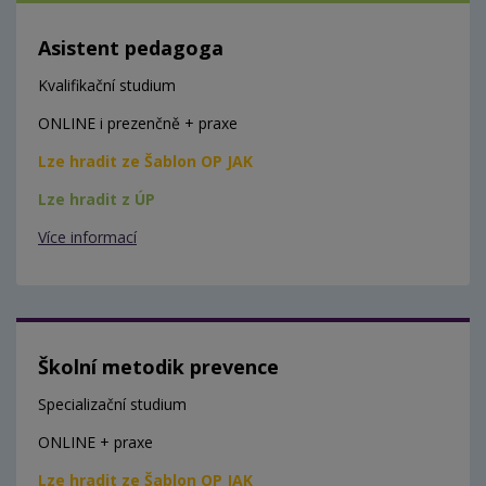
Asistent pedagoga
Kvalifikační studium
ONLINE i prezenčně + praxe
Lze hradit ze Šablon OP JAK
Lze hradit z ÚP
Více informací
Školní metodik prevence
Specializační studium
ONLINE + praxe
Lze hradit ze Šablon OP JAK