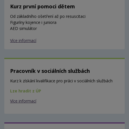
Kurz první pomoci dětem
Od základního ošetření až po resuscitaci
Figuríny kojence i juniora
AED simulátor
Více informací
Pracovník v sociálních službách
Kurz k získání kvalifikace pro práci v sociálních službách
Lze hradit z ÚP
Více informací