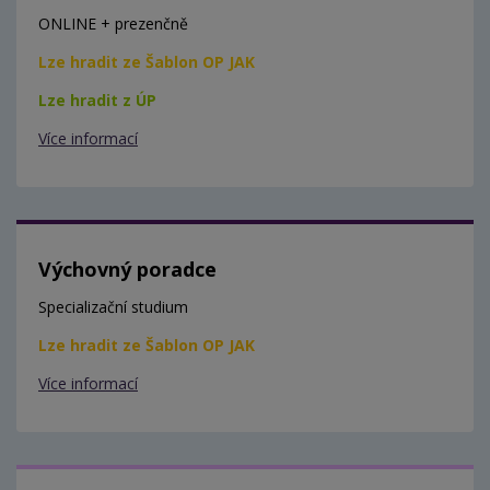
ONLINE + prezenčně
Lze hradit ze Šablon OP JAK
Lze hradit z ÚP
Více informací
Výchovný poradce
Specializační studium
Lze hradit ze Šablon OP JAK
Více informací