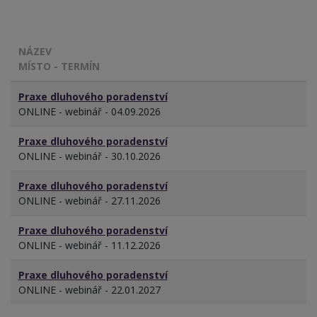
NÁZEV
MÍSTO - TERMÍN
Praxe dluhového poradenství
ONLINE - webinář - 04.09.2026
Praxe dluhového poradenství
ONLINE - webinář - 30.10.2026
Praxe dluhového poradenství
ONLINE - webinář - 27.11.2026
Praxe dluhového poradenství
ONLINE - webinář - 11.12.2026
Praxe dluhového poradenství
ONLINE - webinář - 22.01.2027