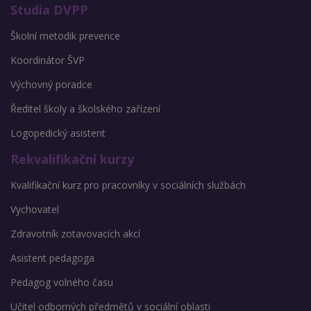
Studia DVPP
Školní metodik prevence
Koordinátor ŠVP
Výchovný poradce
Ředitel školy a školského zařízení
Logopedický asistent
Rekvalifikační kurzy
Kvalifikační kurz pro pracovníky v sociálních službách
Vychovatel
Zdravotník zotavovacích akcí
Asistent pedagoga
Pedagog volného času
Učitel odborných předmětů v sociální oblasti