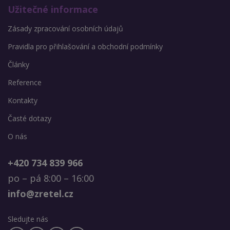
Užitečné informace
Zásady zpracování osobních údajů
Pravidla pro přihlašování a obchodní podmínky
Články
Reference
Kontakty
Časté dotazy
O nás
+420 734 839 966
po – pá 8:00 – 16:00
info@zretel.cz
Sledujte nás