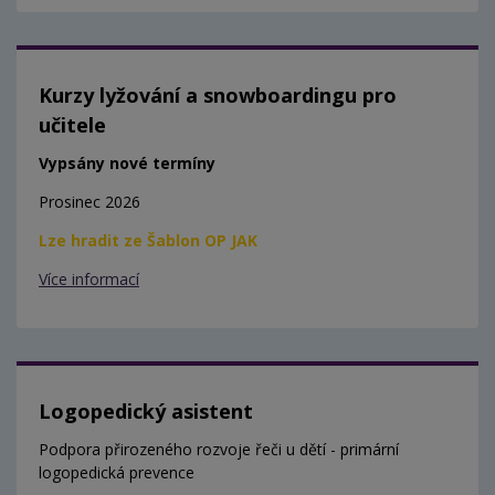
Kurzy lyžování a snowboardingu pro
učitele
Vypsány nové termíny
Prosinec 2026
Lze hradit ze Šablon OP JAK
Více informací
Logopedický asistent
Podpora přirozeného rozvoje řeči u dětí - primární
logopedická prevence