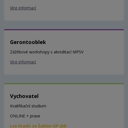
Více informací
Gerontooblek
Zážitkové workshopy s akreditací MPSV
Více informací
Vychovatel
Kvalifikační studium
ONLINE + praxe
Lze hradit ze Šablon OP JAK