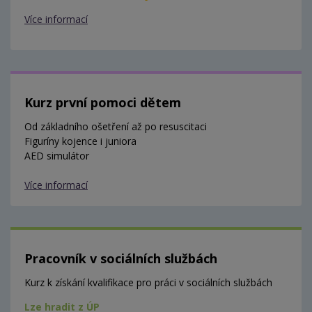
Více informací
Kurz první pomoci dětem
Od základního ošetření až po resuscitaci
Figuríny kojence i juniora
AED simulátor
Více informací
Pracovník v sociálních službách
Kurz k získání kvalifikace pro práci v sociálních službách
Lze hradit z ÚP