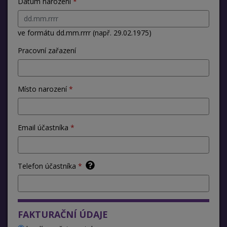
Datum narození
ve formátu dd.mm.rrrr (např. 29.02.1975)
Pracovní zařazení
Místo narození
Email účastníka
Telefon účastníka
FAKTURAČNÍ ÚDAJE