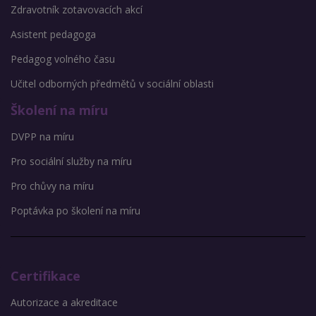
Zdravotník zotavovacích akcí
Asistent pedagoga
Pedagog volného času
Učitel odborných předmětů v sociální oblasti
Školení na míru
DVPP na míru
Pro sociální služby na míru
Pro chůvy na míru
Poptávka po školení na míru
Certifikace
Autorizace a akreditace