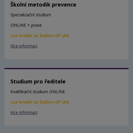
Školní metodik prevence
Specializační studium
ONLINE + praxe
Lze hradit ze Šablon OP JAK
Více informací
Studium pro ředitele
Kvalifikační studium ONLINE
Lze hradit ze Šablon OP JAK
Více informací