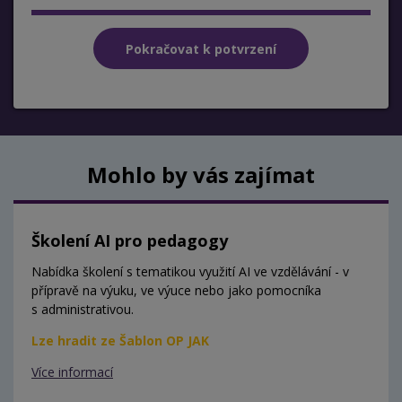
Mohlo by vás zajímat
Školení AI pro pedagogy
Nabídka školení s tematikou využití AI ve vzdělávání - v
přípravě na výuku, ve výuce nebo jako pomocníka
s administrativou.
Lze hradit ze Šablon OP JAK
Více informací