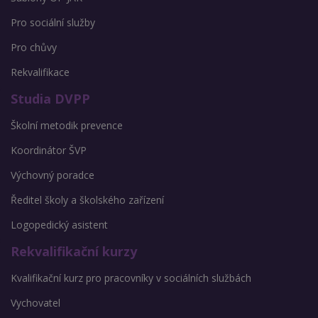
Pro sociální služby
Pro chůvy
Rekvalifikace
Studia DVPP
Školní metodik prevence
Koordinátor ŠVP
Výchovný poradce
Ředitel školy a školského zařízení
Logopedický asistent
Rekvalifikační kurzy
Kvalifikační kurz pro pracovníky v sociálních službách
Vychovatel