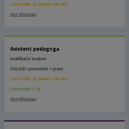
Lze hradit ze Šablon OP JAK
Více informací
Asistent pedagoga
Kvalifikační studium
ONLINE i prezenčně + praxe
Lze hradit ze Šablon OP JAK
Lze hradit z ÚP
Více informací