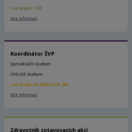
Lze hradit z ÚP
Více informací
Koordinátor ŠVP
Specializační studium
ONLINE studium
Lze hradit ze Šablon OP JAK
Více informací
Zdravotník zotavovacích akcí