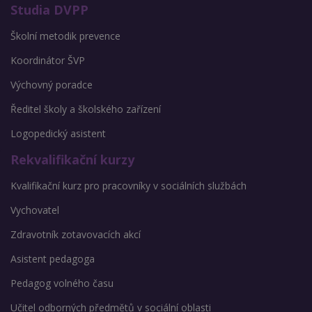
Studia DVPP
Školní metodik prevence
Koordinátor ŠVP
Výchovný poradce
Ředitel školy a školského zařízení
Logopedický asistent
Rekvalifikační kurzy
Kvalifikační kurz pro pracovníky v sociálních službách
Vychovatel
Zdravotník zotavovacích akcí
Asistent pedagoga
Pedagog volného času
Učitel odborných předmětů v sociální oblasti