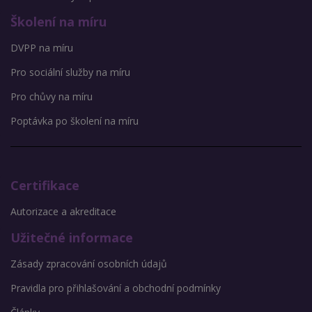
Školení na míru
DVPP na míru
Pro sociální služby na míru
Pro chůvy na míru
Poptávka po školení na míru
Certifikace
Autorizace a akreditace
Užitečné informace
Zásady zpracování osobních údajů
Pravidla pro přihlašování a obchodní podmínky