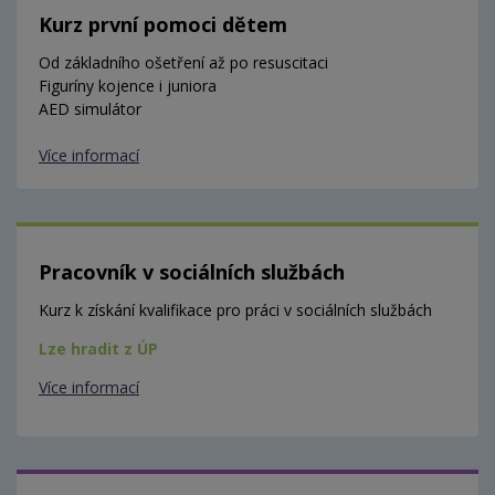
Kurz první pomoci dětem
Od základního ošetření až po resuscitaci
Figuríny kojence i juniora
AED simulátor
Více informací
Pracovník v sociálních službách
Kurz k získání kvalifikace pro práci v sociálních službách
Lze hradit z ÚP
Více informací