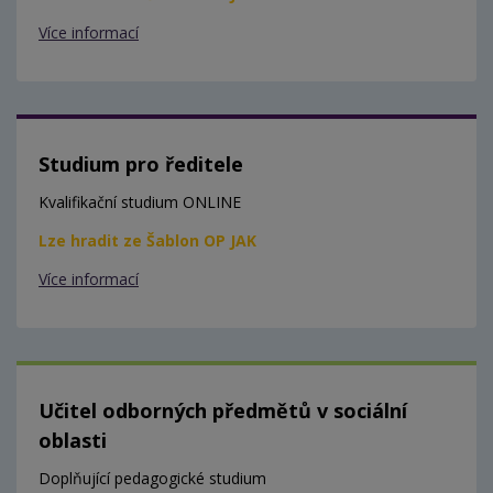
Více informací
Studium pro ředitele
Kvalifikační studium ONLINE
Lze hradit ze Šablon OP JAK
Více informací
Učitel odborných předmětů v sociální
oblasti
Doplňující pedagogické studium