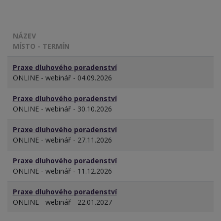
NÁZEV
MÍSTO - TERMÍN
Praxe dluhového poradenství
ONLINE - webinář - 04.09.2026
Praxe dluhového poradenství
ONLINE - webinář - 30.10.2026
Praxe dluhového poradenství
ONLINE - webinář - 27.11.2026
Praxe dluhového poradenství
ONLINE - webinář - 11.12.2026
Praxe dluhového poradenství
ONLINE - webinář - 22.01.2027