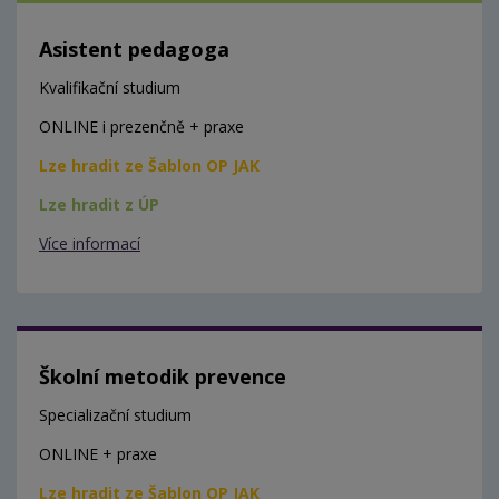
Asistent pedagoga
Kvalifikační studium
ONLINE i prezenčně + praxe
Lze hradit ze Šablon OP JAK
Lze hradit z ÚP
Více informací
Školní metodik prevence
Specializační studium
ONLINE + praxe
Lze hradit ze Šablon OP JAK