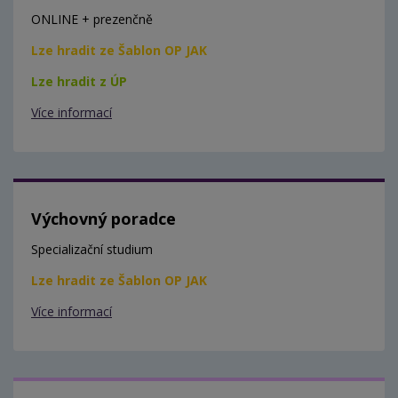
ONLINE + prezenčně
Lze hradit ze Šablon OP JAK
Lze hradit z ÚP
Více informací
Výchovný poradce
Specializační studium
Lze hradit ze Šablon OP JAK
Více informací