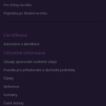
Pro chůvy na míru
Poptávka po školení na míru
Certifikace
Autorizace a akreditace
Užitečné informace
Zásady zpracování osobních údajů
Pravidla pro přihlašování a obchodní podmínky
Články
Reference
Kontakty
Časté dotazy