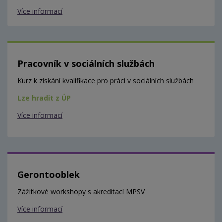
Více informací
Pracovník v sociálních službách
Kurz k získání kvalifikace pro práci v sociálních službách
Lze hradit z ÚP
Více informací
Gerontooblek
Zážitkové workshopy s akreditací MPSV
Více informací