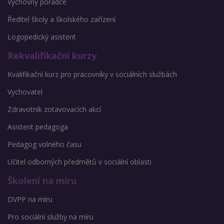
Výchovný poradce
Ředitel školy a školského zařízení
Logopedický asistent
Rekvalifikační kurzy
Kvalifikační kurz pro pracovníky v sociálních službách
Vychovatel
Zdravotník zotavovacích akcí
Asistent pedagoga
Pedagog volného času
Učitel odborných předmětů v sociální oblasti
Školení na míru
DVPP na míru
Pro sociální služby na míru