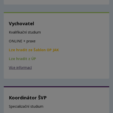
Vychovatel
Kvalifikační studium
ONLINE + praxe
Lze hradit ze Šablon OP JAK
Lze hradit z ÚP
Více informací
Koordinátor ŠVP
Specializační studium