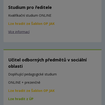
Studium pro ředitele
Kvalifikační studium ONLINE
Lze hradit ze Šablon OP JAK
Více informací
Učitel odborných předmětů v sociální
oblasti
Doplňující pedagogické studium
ONLINE + prezenčně
Lze hradit ze Šablon OP JAK
Lze hradit z ÚP