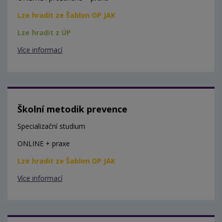
Lze hradit ze Šablon OP JAK
Lze hradit z ÚP
Více informací
Školní metodik prevence
Specializační studium
ONLINE + praxe
Lze hradit ze Šablon OP JAK
Více informací