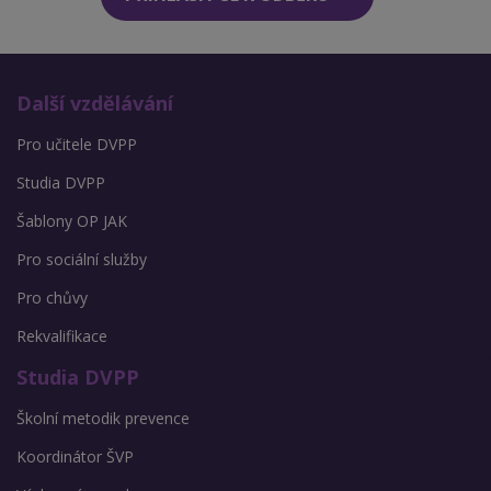
Další vzdělávání
Pro učitele DVPP
Studia DVPP
Šablony OP JAK
Pro sociální služby
Pro chůvy
Rekvalifikace
Studia DVPP
Školní metodik prevence
Koordinátor ŠVP