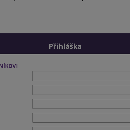
Přihláška
NÍKOVI