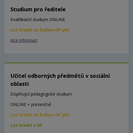
Studium pro ředitele
Kvalifikační studium ONLINE
Lze hradit ze Šablon OP JAK
Více informací
Učitel odborných předmětů v sociální
oblasti
Doplňující pedagogické studium
ONLINE + prezenčně
Lze hradit ze Šablon OP JAK
Lze hradit z ÚP