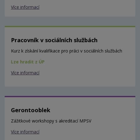
Více informací
Pracovník v sociálních službách
Kurz k získání kvalifikace pro práci v sociálních službách
Lze hradit z ÚP
Více informací
Gerontooblek
Zážitkové workshopy s akreditací MPSV
Více informací