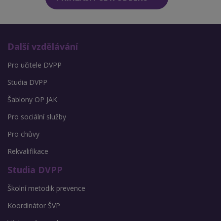
Další vzdělávání
Pro učitele DVPP
Studia DVPP
Šablony OP JAK
Pro sociální služby
Pro chůvy
Rekvalifikace
Studia DVPP
Školní metodik prevence
Koordinátor ŠVP