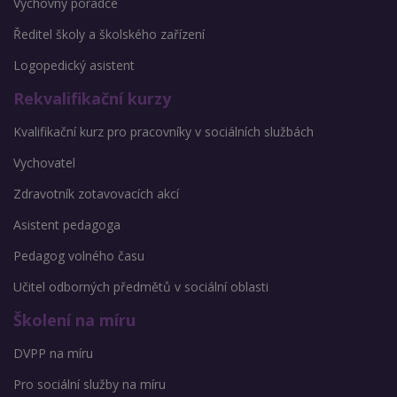
Výchovný poradce
Ředitel školy a školského zařízení
Logopedický asistent
Rekvalifikační kurzy
Kvalifikační kurz pro pracovníky v sociálních službách
Vychovatel
Zdravotník zotavovacích akcí
Asistent pedagoga
Pedagog volného času
Učitel odborných předmětů v sociální oblasti
Školení na míru
DVPP na míru
Pro sociální služby na míru