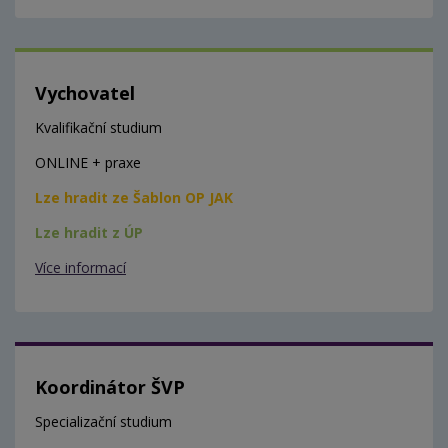
Vychovatel
Kvalifikační studium
ONLINE + praxe
Lze hradit ze Šablon OP JAK
Lze hradit z ÚP
Více informací
Koordinátor ŠVP
Specializační studium