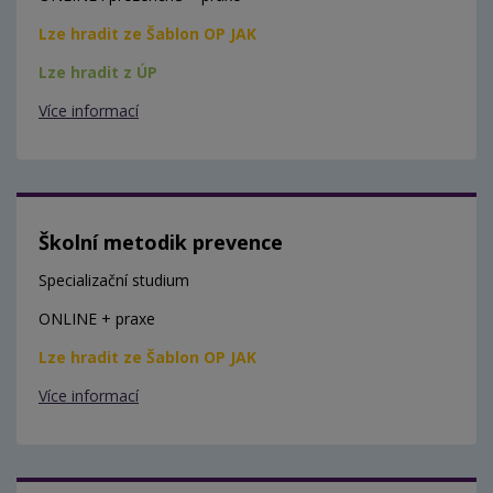
Lze hradit ze Šablon OP JAK
Lze hradit z ÚP
Více informací
Školní metodik prevence
Specializační studium
ONLINE + praxe
Lze hradit ze Šablon OP JAK
Více informací