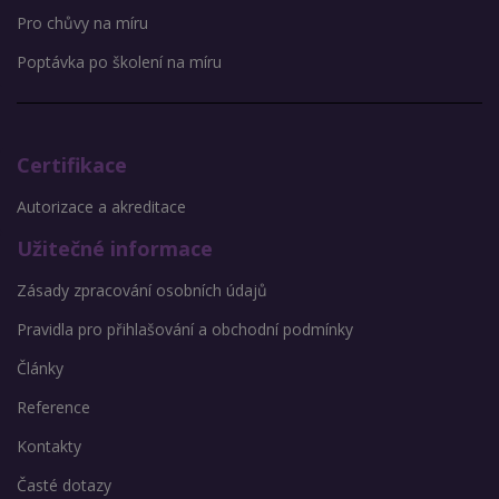
Pro chůvy na míru
Poptávka po školení na míru
Certifikace
Autorizace a akreditace
Užitečné informace
Zásady zpracování osobních údajů
Pravidla pro přihlašování a obchodní podmínky
Články
Reference
Kontakty
Časté dotazy