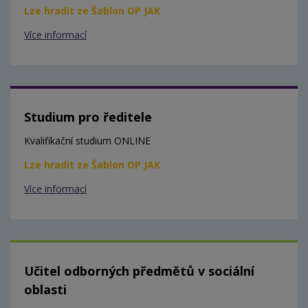
Lze hradit ze Šablon OP JAK
Více informací
Studium pro ředitele
Kvalifikační studium ONLINE
Lze hradit ze Šablon OP JAK
Více informací
Učitel odborných předmětů v sociální
oblasti