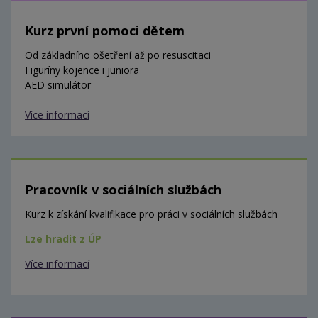
Kurz první pomoci dětem
Od základního ošetření až po resuscitaci
Figuríny kojence i juniora
AED simulátor
Více informací
Pracovník v sociálních službách
Kurz k získání kvalifikace pro práci v sociálních službách
Lze hradit z ÚP
Více informací