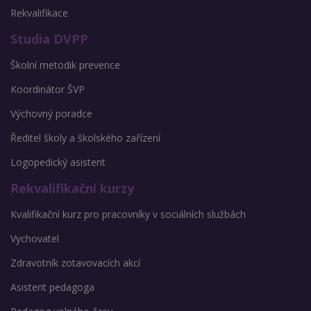
Rekvalifikace
Studia DVPP
Školní metodik prevence
Koordinátor ŠVP
Výchovný poradce
Ředitel školy a školského zařízení
Logopedický asistent
Rekvalifikační kurzy
Kvalifikační kurz pro pracovníky v sociálních službách
Vychovatel
Zdravotník zotavovacích akcí
Asistent pedagoga