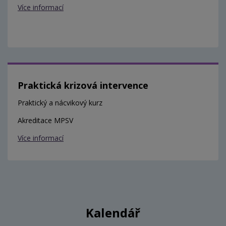
Více informací
Praktická krizová intervence
Praktický a nácvikový kurz
Akreditace MPSV
Více informací
Kalendář