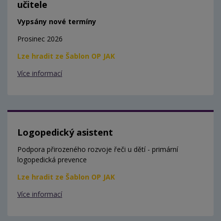
učitele
Vypsány nové termíny
Prosinec 2026
Lze hradit ze Šablon OP JAK
Více informací
Logopedický asistent
Podpora přirozeného rozvoje řeči u dětí - primární
logopedická prevence
Lze hradit ze Šablon OP JAK
Více informací