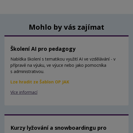
Mohlo by vás zajímat
Školení AI pro pedagogy
Nabídka školení s tematikou využití AI ve vzdělávání - v
přípravě na výuku, ve výuce nebo jako pomocníka
s administrativou.
Lze hradit ze Šablon OP JAK
Více informací
Kurzy lyžování a snowboardingu pro