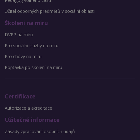
Pedagog volného času
Učitel odborných předmětů v sociální oblasti
Školení na míru
DVPP na míru
Pro sociální služby na míru
Pro chůvy na míru
Poptávka po školení na míru
Certifikace
Autorizace a akreditace
Užitečné informace
Zásady zpracování osobních údajů