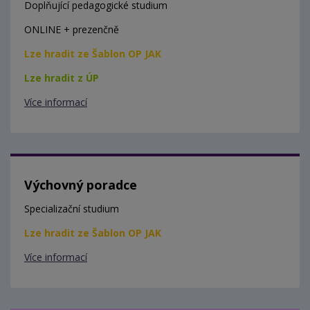
Doplňující pedagogické studium
ONLINE + prezenčně
Lze hradit ze Šablon OP JAK
Lze hradit z ÚP
Více informací
Výchovný poradce
Specializační studium
Lze hradit ze Šablon OP JAK
Více informací