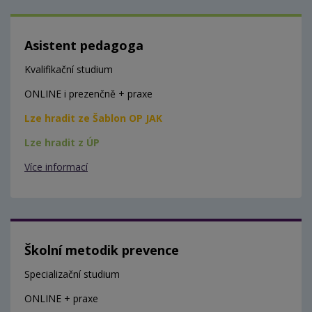
Asistent pedagoga
Kvalifikační studium
ONLINE i prezenčně + praxe
Lze hradit ze Šablon OP JAK
Lze hradit z ÚP
Více informací
Školní metodik prevence
Specializační studium
ONLINE + praxe