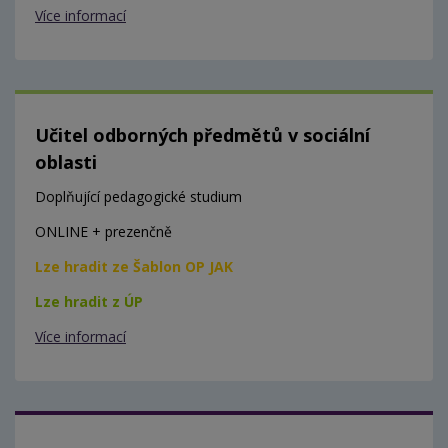
Více informací
Učitel odborných předmětů v sociální
oblasti
Doplňující pedagogické studium
ONLINE + prezenčně
Lze hradit ze Šablon OP JAK
Lze hradit z ÚP
Více informací