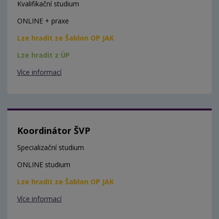
Kvalifikační studium
ONLINE + praxe
Lze hradit ze Šablon OP JAK
Lze hradit z ÚP
Více informací
Koordinátor ŠVP
Specializační studium
ONLINE studium
Lze hradit ze Šablon OP JAK
Více informací