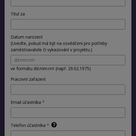
Titul za
Datum narození
(Uveďte, pokud má být na osvědčení pro potřeby
zaměstnavatele či vykazování v projektu.)
ve formátu dd.mm.rrrr (např. 29.02.1975)
Pracovní zařazení
Email účastníka
Telefon účastníka