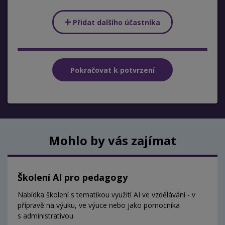
Přidat dalšího účastníka
Mohlo by vás zajímat
Školení AI pro pedagogy
Nabídka školení s tematikou využití AI ve vzdělávání - v
přípravě na výuku, ve výuce nebo jako pomocníka
s administrativou.