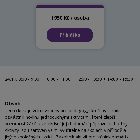
1950 Kč / osoba
Přihláška
24.11.
8:00 - 9:30 + 10:00 - 11:30 + 12:00 - 13:30 + 14:00 - 15:30
Obsah
Tento kurz je velmi vhodný pro pedagogy, kteří by si rádi
ozvláštnili hodinu jednoduchými aktivitami, které zlepší
pozornost žáků a zefektivní jejich domácí přípravu na hodiny.
Aktivity jsou zároveň velmi využitelné na školách v přírodě a
jiných společných akcích. Zásobník aktivit pro trénink paměti a