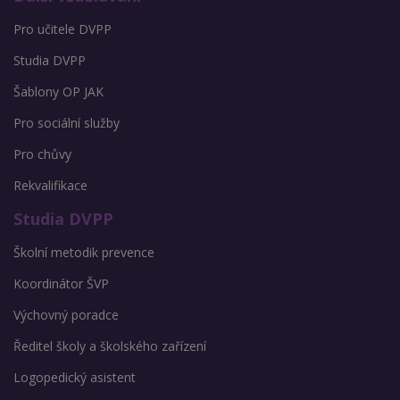
Pro učitele DVPP
Studia DVPP
Šablony OP JAK
Pro sociální služby
Pro chůvy
Rekvalifikace
Studia DVPP
Školní metodik prevence
Koordinátor ŠVP
Výchovný poradce
Ředitel školy a školského zařízení
Logopedický asistent