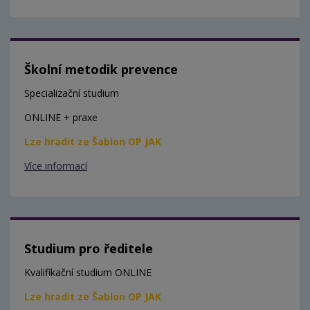
Školní metodik prevence
Specializační studium
ONLINE + praxe
Lze hradit ze Šablon OP JAK
Více informací
Studium pro ředitele
Kvalifikační studium ONLINE
Lze hradit ze Šablon OP JAK