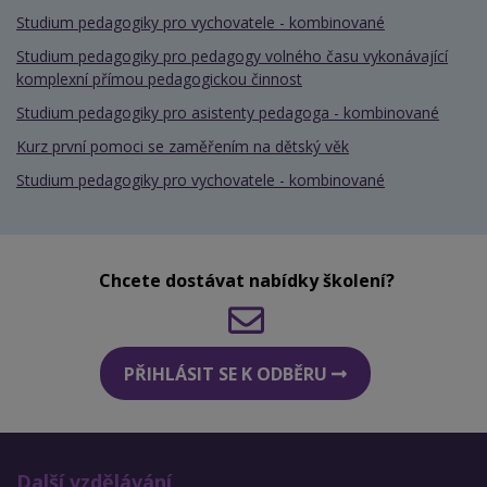
Studium pedagogiky pro vychovatele - kombinované
Studium pedagogiky pro pedagogy volného času vykonávající
komplexní přímou pedagogickou činnost
Studium pedagogiky pro asistenty pedagoga - kombinované
Kurz první pomoci se zaměřením na dětský věk
Studium pedagogiky pro vychovatele - kombinované
Chcete dostávat nabídky školení?
PŘIHLÁSIT SE K ODBĚRU
Další vzdělávání