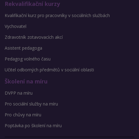
Rekvalifikační kurzy
Kvalifikační kurz pro pracovníky v sociálních službách
Vychovatel
Zdravotník zotavovacích akcí
Asistent pedagoga
Pedagog volného času
Učitel odborných předmětů v sociální oblasti
Školení na míru
DVPP na míru
Pro sociální služby na míru
Pro chůvy na míru
Poptávka po školení na míru