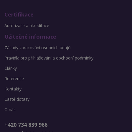
Certifikace
Autorizace a akreditace
Užitečné informace
Zásady zpracování osobních údajů
Pravidla pro přihlašování a obchodní podmínky
Články
Reference
Kontakty
Časté dotazy
O nás
+420 734 839 966