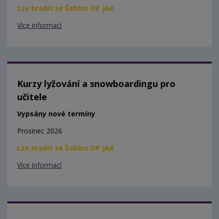
Lze hradit ze Šablon OP JAK
Více informací
Kurzy lyžování a snowboardingu pro
učitele
Vypsány nové termíny
Prosinec 2026
Lze hradit ze Šablon OP JAK
Více informací