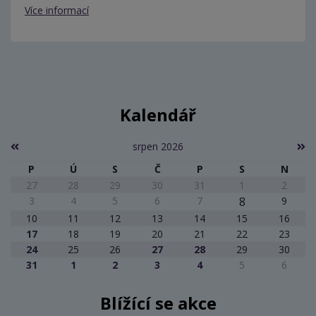
Více informací
Kalendář
srpen 2026
P
Ú
S
Č
P
S
N
27
28
29
30
31
1
2
3
4
5
6
7
8
9
10
11
12
13
14
15
16
17
18
19
20
21
22
23
24
25
26
27
28
29
30
31
1
2
3
4
5
6
Blížící se akce