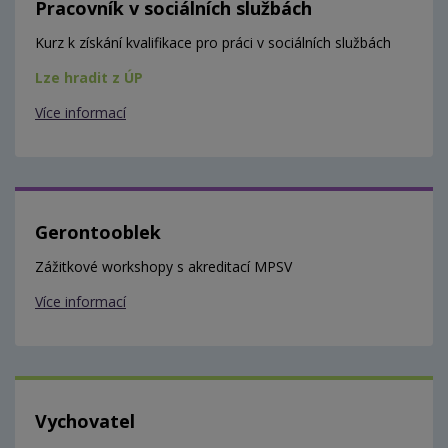
Pracovník v sociálních službách
Kurz k získání kvalifikace pro práci v sociálních službách
Lze hradit z ÚP
Více informací
Gerontooblek
Zážitkové workshopy s akreditací MPSV
Více informací
Vychovatel