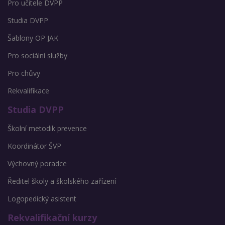
Pro učitele DVPP
Studia DVPP
Šablony OP JAK
Pro sociální služby
Pro chůvy
Rekvalifikace
Studia DVPP
Školní metodik prevence
Koordinátor ŠVP
Výchovný poradce
Ředitel školy a školského zařízení
Logopedický asistent
Rekvalifikační kurzy