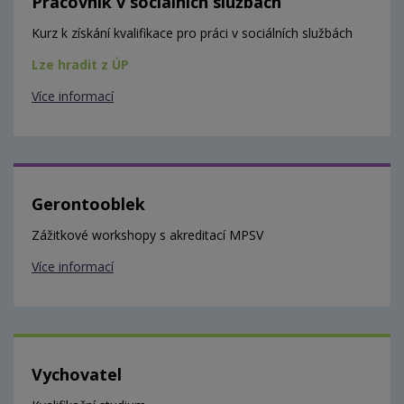
Pracovník v sociálních službách
Kurz k získání kvalifikace pro práci v sociálních službách
Lze hradit z ÚP
Více informací
Gerontooblek
Zážitkové workshopy s akreditací MPSV
Více informací
Vychovatel