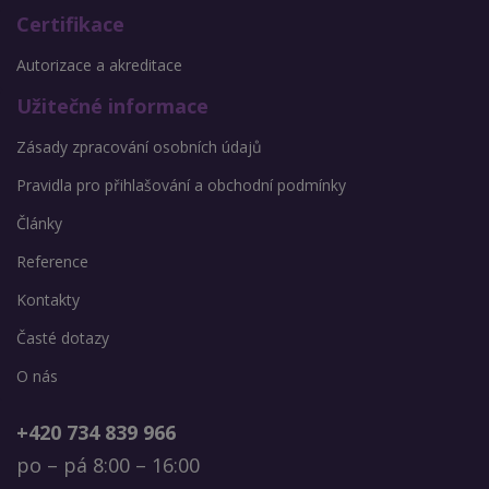
Certifikace
Autorizace a akreditace
Užitečné informace
Zásady zpracování osobních údajů
Pravidla pro přihlašování a obchodní podmínky
Články
Reference
Kontakty
Časté dotazy
O nás
+420 734 839 966
po – pá 8:00 – 16:00