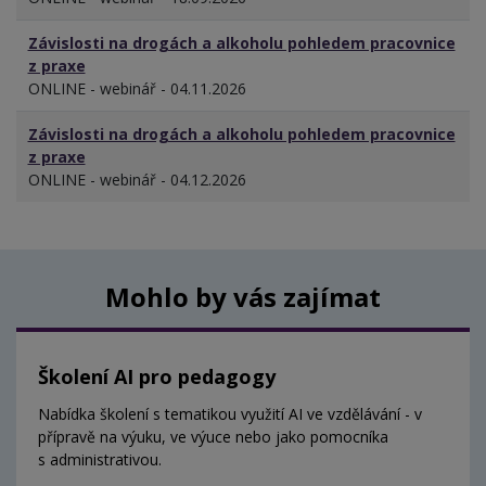
Závislosti na drogách a alkoholu pohledem pracovnice
z praxe
ONLINE - webinář - 04.11.2026
Závislosti na drogách a alkoholu pohledem pracovnice
z praxe
ONLINE - webinář - 04.12.2026
Mohlo by vás zajímat
Školení AI pro pedagogy
Nabídka školení s tematikou využití AI ve vzdělávání - v
přípravě na výuku, ve výuce nebo jako pomocníka
s administrativou.