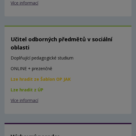
Více informací
Učitel odborných předmětů v sociální
oblasti
Doplňující pedagogické studium
ONLINE + prezenčně
Lze hradit ze Šablon OP JAK
Lze hradit z ÚP
Více informací