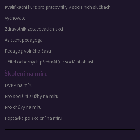
Kvalifikační kurz pro pracovníky v sociálních službách
Vychovatel
Zdravotník zotavovacích akcí
Asistent pedagoga
Pedagog volného času
Učitel odborných předmětů v sociální oblasti
Školení na míru
DVPP na míru
Pro sociální služby na míru
Pro chůvy na míru
Poptávka po školení na míru