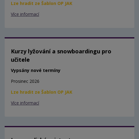
Lze hradit ze Šablon OP JAK
Více informací
Kurzy lyžování a snowboardingu pro
učitele
Vypsány nové termíny
Prosinec 2026
Lze hradit ze Šablon OP JAK
Více informací