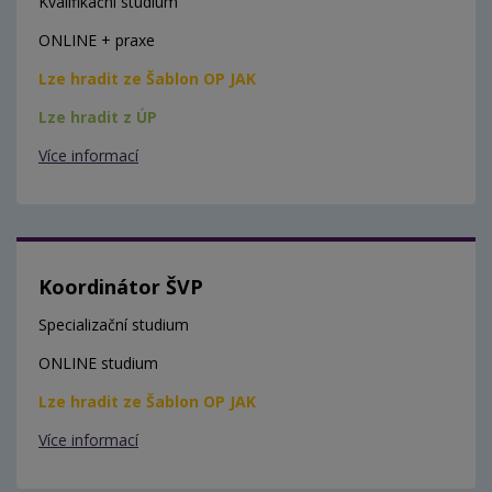
Kvalifikační studium
ONLINE + praxe
Lze hradit ze Šablon OP JAK
Lze hradit z ÚP
Více informací
Koordinátor ŠVP
Specializační studium
ONLINE studium
Lze hradit ze Šablon OP JAK
Více informací