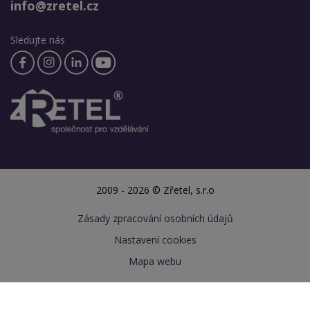
info@zretel.cz
Sledujte nás
2009 - 2026 © Zřetel, s.r.o
Zásady zpracování osobních údajů
Nastavení cookies
Mapa webu