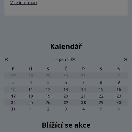
Více informací
Kalendář
srpen 2026
P
Ú
S
Č
P
S
N
27
28
29
30
31
1
2
3
4
5
6
7
8
9
10
11
12
13
14
15
16
17
18
19
20
21
22
23
24
25
26
27
28
29
30
31
1
2
3
4
5
6
Blížící se akce