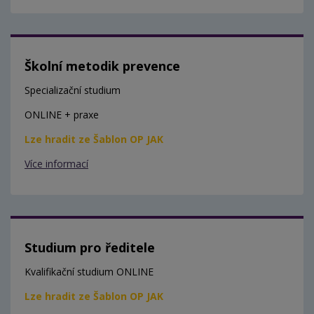
Školní metodik prevence
Specializační studium
ONLINE + praxe
Lze hradit ze Šablon OP JAK
Více informací
Studium pro ředitele
Kvalifikační studium ONLINE
Lze hradit ze Šablon OP JAK