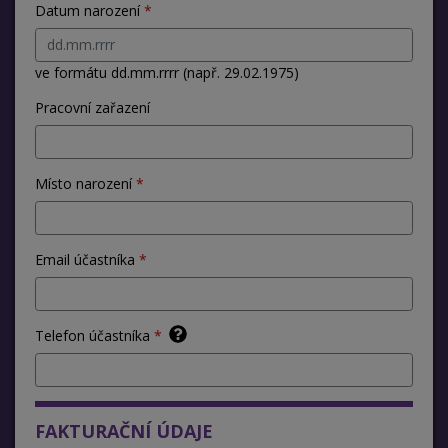
Datum narození
ve formátu dd.mm.rrrr (např. 29.02.1975)
Pracovní zařazení
Místo narození
Email účastníka
Telefon účastníka
FAKTURAČNÍ ÚDAJE