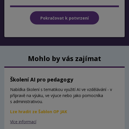
Mohlo by vás zajímat
Školení AI pro pedagogy
Nabídka školení s tematikou využití AI ve vzdělávání - v
přípravě na výuku, ve výuce nebo jako pomocníka
s administrativou.
Lze hradit ze Šablon OP JAK
Více informací