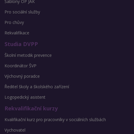
Šablony OP JAK
Pro sociální služby
Pro chůvy
Rekvalifikace
Studia DVPP
Školní metodik prevence
Koordinátor ŠVP
Výchovný poradce
Ředitel školy a školského zařízení
Logopedický asistent
Rekvalifikační kurzy
Kvalifikační kurz pro pracovníky v sociálních službách
Vychovatel