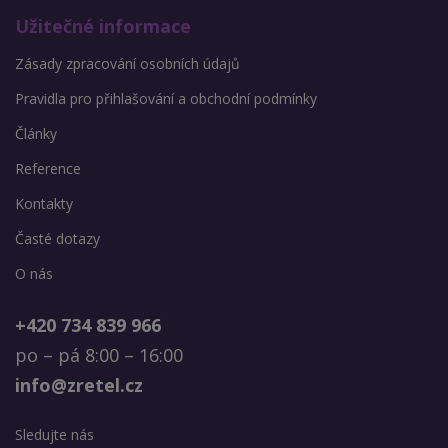
Užitečné informace
Zásady zpracování osobních údajů
Pravidla pro přihlašování a obchodní podmínky
Články
Reference
Kontakty
Časté dotazy
O nás
+420 734 839 966
po – pá 8:00 – 16:00
info@zretel.cz
Sledujte nás