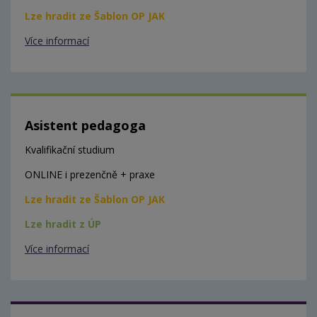
Lze hradit ze Šablon OP JAK
Více informací
Asistent pedagoga
Kvalifikační studium
ONLINE i prezenčně + praxe
Lze hradit ze Šablon OP JAK
Lze hradit z ÚP
Více informací