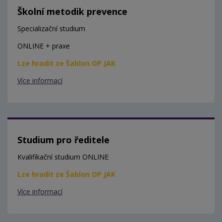
Školní metodik prevence
Specializační studium
ONLINE + praxe
Lze hradit ze Šablon OP JAK
Více informací
Studium pro ředitele
Kvalifikační studium ONLINE
Lze hradit ze Šablon OP JAK
Více informací