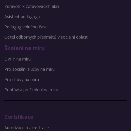
Zdravotník zotavovacích akcí
Asistent pedagoga
Pedagog volného času
Učitel odborných předmětů v sociální oblasti
Školení na míru
DVPP na míru
Pro sociální služby na míru
Pro chůvy na míru
Poptávka po školení na míru
Certifikace
Autorizace a akreditace