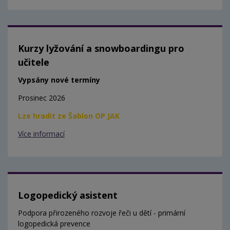
Kurzy lyžování a snowboardingu pro
učitele
Vypsány nové termíny
Prosinec 2026
Lze hradit ze Šablon OP JAK
Více informací
Logopedický asistent
Podpora přirozeného rozvoje řeči u dětí - primární
logopedická prevence