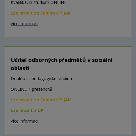
Kvalifikační studium ONLINE
Lze hradit ze Šablon OP JAK
Více informací
Učitel odborných předmětů v sociální
oblasti
Doplňující pedagogické studium
ONLINE + prezenčně
Lze hradit ze Šablon OP JAK
Lze hradit z ÚP
Více informací