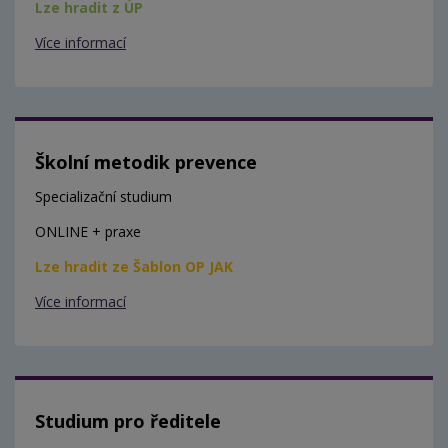
Lze hradit z ÚP
Více informací
Školní metodik prevence
Specializační studium
ONLINE + praxe
Lze hradit ze Šablon OP JAK
Více informací
Studium pro ředitele