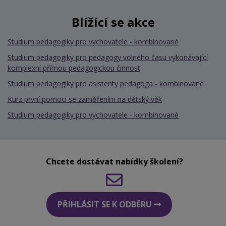
Blížící se akce
Studium pedagogiky pro vychovatele - kombinované
Studium pedagogiky pro pedagogy volného času vykonávající
komplexní přímou pedagogickou činnost
Studium pedagogiky pro asistenty pedagoga - kombinované
Kurz první pomoci se zaměřením na dětský věk
Studium pedagogiky pro vychovatele - kombinované
Chcete dostávat nabídky školení?
PŘIHLÁSIT SE K ODBĚRU