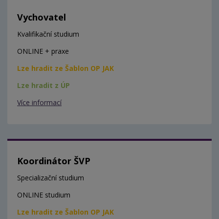
Vychovatel
Kvalifikační studium
ONLINE + praxe
Lze hradit ze Šablon OP JAK
Lze hradit z ÚP
Více informací
Koordinátor ŠVP
Specializační studium
ONLINE studium
Lze hradit ze Šablon OP JAK