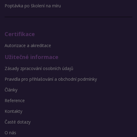
Poptávka po školení na míru
Certifikace
Autorizace a akreditace
Užitečné informace
Zásady zpracování osobních údajů
Pravidla pro přihlašování a obchodní podmínky
Články
Reference
Kontakty
Časté dotazy
O nás