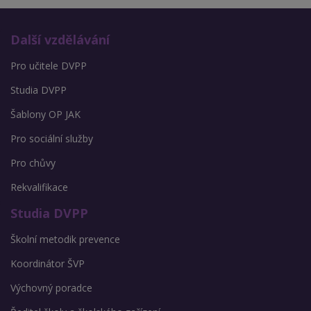
Další vzdělávání
Pro učitele DVPP
Studia DVPP
Šablony OP JAK
Pro sociální služby
Pro chůvy
Rekvalifikace
Studia DVPP
Školní metodik prevence
Koordinátor ŠVP
Výchovný poradce