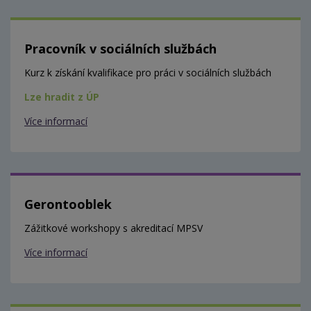
Pracovník v sociálních službách
Kurz k získání kvalifikace pro práci v sociálních službách
Lze hradit z ÚP
Více informací
Gerontooblek
Zážitkové workshopy s akreditací MPSV
Více informací