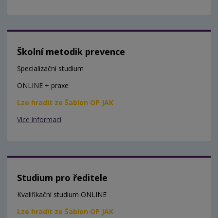
Školní metodik prevence
Specializační studium
ONLINE + praxe
Lze hradit ze Šablon OP JAK
Více informací
Studium pro ředitele
Kvalifikační studium ONLINE
Lze hradit ze Šablon OP JAK