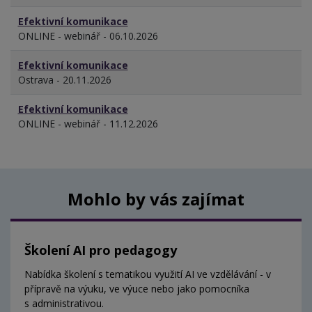
Efektivní komunikace
ONLINE - webinář - 06.10.2026
Efektivní komunikace
Ostrava - 20.11.2026
Efektivní komunikace
ONLINE - webinář - 11.12.2026
Mohlo by vás zajímat
Školení AI pro pedagogy
Nabídka školení s tematikou využití AI ve vzdělávání - v
přípravě na výuku, ve výuce nebo jako pomocníka
s administrativou.