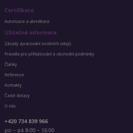
Certifikace
Autorizace a akreditace
Užitečné informace
Zásady zpracování osobních údajů
Pravidla pro přihlašování a obchodní podmínky
Články
Reference
Kontakty
Časté dotazy
O nás
+420 734 839 966
po – pá 8:00 – 16:00