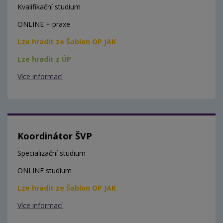
Kvalifikační studium
ONLINE + praxe
Lze hradit ze Šablon OP JAK
Lze hradit z ÚP
Více informací
Koordinátor ŠVP
Specializační studium
ONLINE studium
Lze hradit ze Šablon OP JAK
Více informací