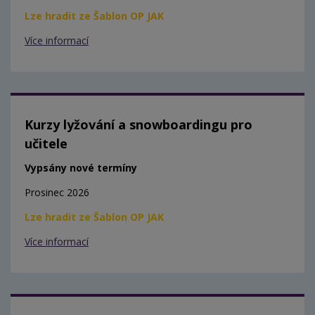
Lze hradit ze Šablon OP JAK
Více informací
Kurzy lyžování a snowboardingu pro
učitele
Vypsány nové termíny
Prosinec 2026
Lze hradit ze Šablon OP JAK
Více informací