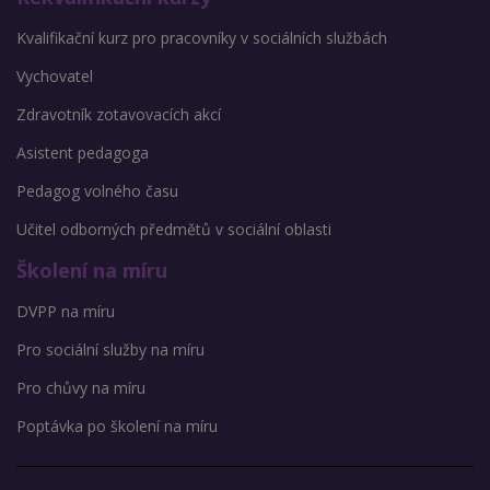
Kvalifikační kurz pro pracovníky v sociálních službách
Vychovatel
Zdravotník zotavovacích akcí
Asistent pedagoga
Pedagog volného času
Učitel odborných předmětů v sociální oblasti
Školení na míru
DVPP na míru
Pro sociální služby na míru
Pro chůvy na míru
Poptávka po školení na míru