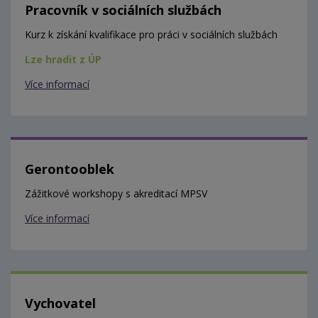
Pracovník v sociálních službách
Kurz k získání kvalifikace pro práci v sociálních službách
Lze hradit z ÚP
Více informací
Gerontooblek
Zážitkové workshopy s akreditací MPSV
Více informací
Vychovatel