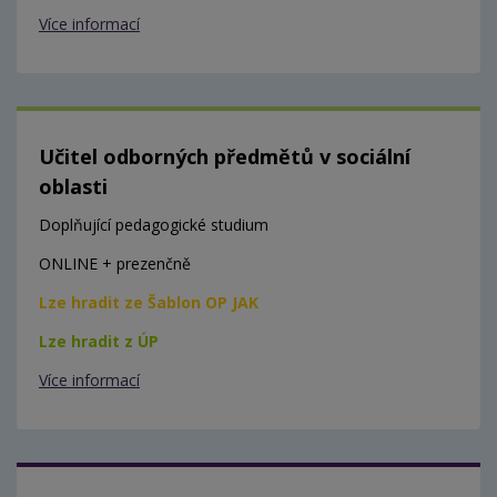
Více informací
Učitel odborných předmětů v sociální
oblasti
Doplňující pedagogické studium
ONLINE + prezenčně
Lze hradit ze Šablon OP JAK
Lze hradit z ÚP
Více informací