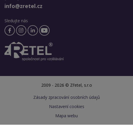
info@zretel.cz
Sledujte nás
2009 - 2026 © Zřetel, s.r.o
Zásady zpracování osobních údajů
Nastavení cookies
Mapa webu