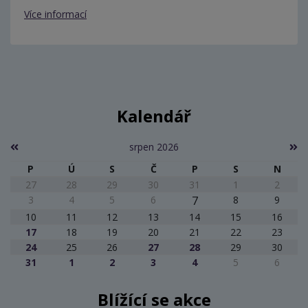
Více informací
Kalendář
srpen 2026
P
Ú
S
Č
P
S
N
27
28
29
30
31
1
2
3
4
5
6
7
8
9
10
11
12
13
14
15
16
17
18
19
20
21
22
23
24
25
26
27
28
29
30
31
1
2
3
4
5
6
Blížící se akce