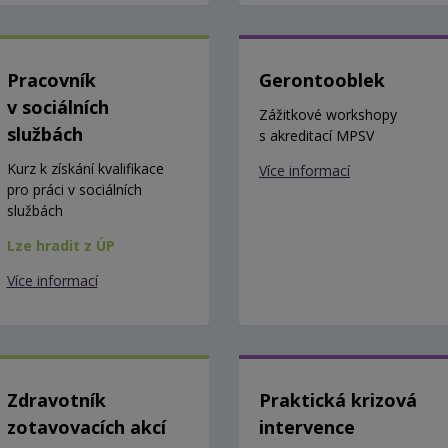
Pracovník
Gerontooblek
v sociálních
Zážitkové workshopy
službách
s akreditací MPSV
Kurz k získání kvalifikace
Více informací
pro práci v sociálních
službách
Lze hradit z ÚP
Více informací
Zdravotník
Praktická krizová
zotavovacích akcí
intervence