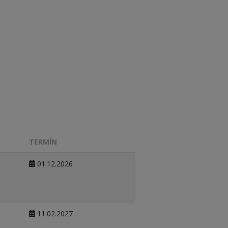
TERMÍN
01.12.2026
11.02.2027