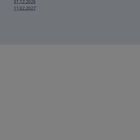
01.12.2026
11.02.2027