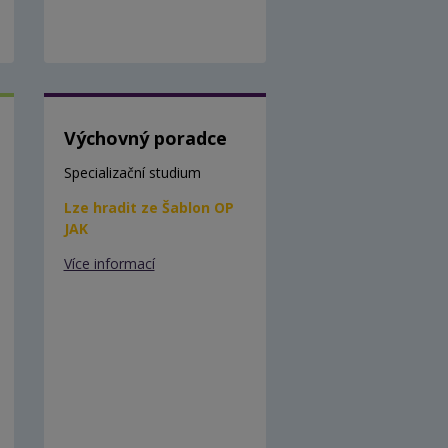
Výchovný poradce
Specializační studium
Lze hradit ze Šablon OP
JAK
Více informací