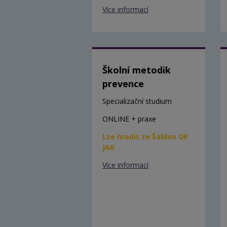
Více informací
Školní metodik
prevence
Specializační studium
ONLINE + praxe
Lze hradit ze Šablon OP
JAK
Více informací