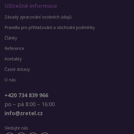
Užitečné informace
Zásady zpracování osobních údajů
Pravidla pro přihlašování a obchodní podmínky
Články
Reference
Kontakty
Časté dotazy
O nás
+420 734 839 966
po – pá 8:00 – 16:00
info@zretel.cz
Sledujte nás