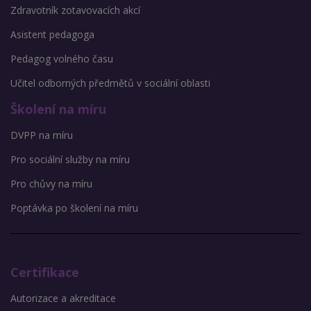
Zdravotník zotavovacích akcí
Asistent pedagoga
Pedagog volného času
Učitel odborných předmětů v sociální oblasti
Školení na míru
DVPP na míru
Pro sociální služby na míru
Pro chůvy na míru
Poptávka po školení na míru
Certifikace
Autorizace a akreditace