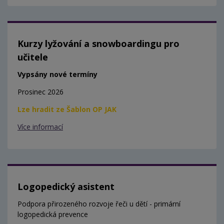
Kurzy lyžování a snowboardingu pro
učitele
Vypsány nové termíny
Prosinec 2026
Lze hradit ze Šablon OP JAK
Více informací
Logopedický asistent
Podpora přirozeného rozvoje řeči u dětí - primární
logopedická prevence