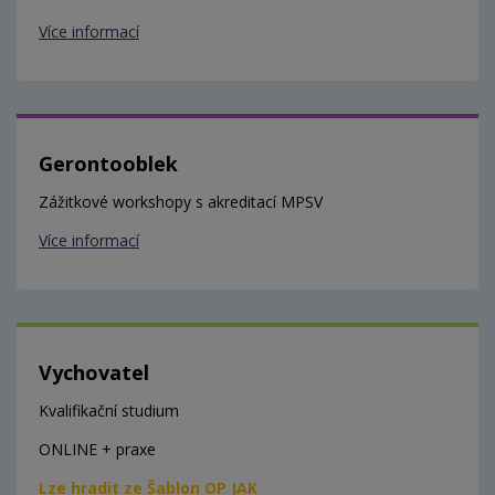
Více informací
Gerontooblek
Zážitkové workshopy s akreditací MPSV
Více informací
Vychovatel
Kvalifikační studium
ONLINE + praxe
Lze hradit ze Šablon OP JAK