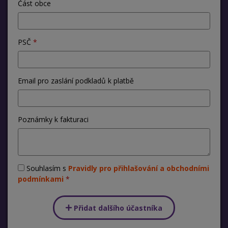
Část obce
PSČ
Email pro zaslání podkladů k platbě
Poznámky k fakturaci
Souhlasím s
Pravidly pro přihlašování a obchodními
podmínkami
Přidat dalšího účastníka