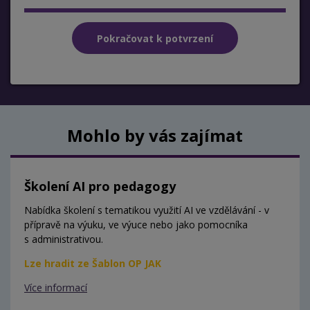
Mohlo by vás zajímat
Školení AI pro pedagogy
Nabídka školení s tematikou využití AI ve vzdělávání - v
přípravě na výuku, ve výuce nebo jako pomocníka
s administrativou.
Lze hradit ze Šablon OP JAK
Více informací