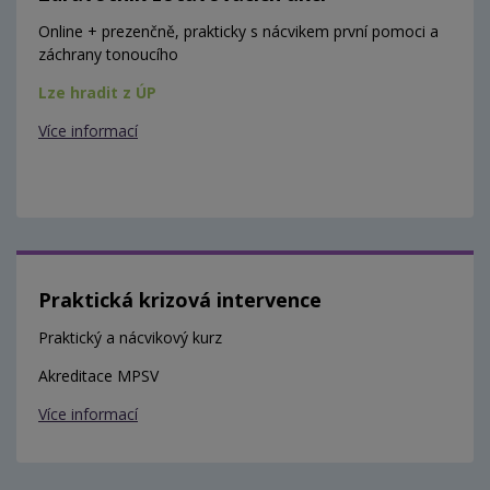
Online + prezenčně, prakticky s nácvikem první pomoci a
záchrany tonoucího
Lze hradit z ÚP
Více informací
Praktická krizová intervence
Praktický a nácvikový kurz
Akreditace MPSV
Více informací