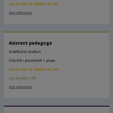
Lze hradit ze Šablon OP JAK
Více informací
Asistent pedagoga
Kvalifikační studium
ONLINE i prezenčně + praxe
Lze hradit ze Šablon OP JAK
Lze hradit z ÚP
Více informací