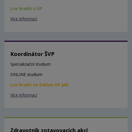
Lze hradit z ÚP
Více informací
Koordinátor ŠVP
Specializační studium
ONLINE studium
Lze hradit ze Šablon OP JAK
Více informací
Zdravotník zotavovacích akcí