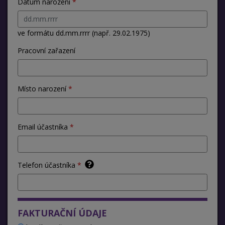
Datum narození
ve formátu dd.mm.rrrr (např. 29.02.1975)
Pracovní zařazení
Místo narození
Email účastníka
Telefon účastníka
FAKTURAČNÍ ÚDAJE