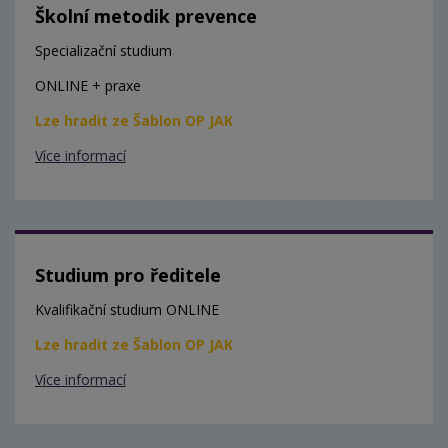
Školní metodik prevence
Specializační studium
ONLINE + praxe
Lze hradit ze Šablon OP JAK
Více informací
Studium pro ředitele
Kvalifikační studium ONLINE
Lze hradit ze Šablon OP JAK
Více informací