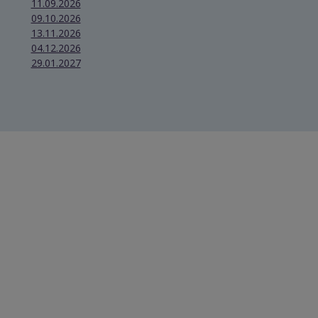
11.09.2026
09.10.2026
13.11.2026
04.12.2026
29.01.2027