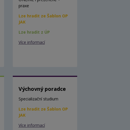
praxe
Lze hradit ze Šablon OP
JAK
Lze hradit z ÚP
Více informací
Výchovný poradce
Specializační studium
Lze hradit ze Šablon OP
JAK
Více informací