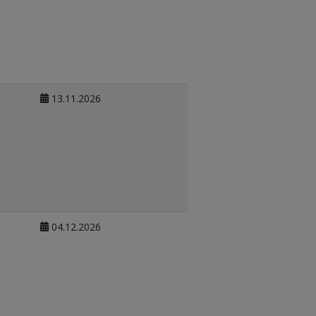
13.11.2026
04.12.2026