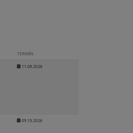
TERMÍN
11.09.2026
09.10.2026