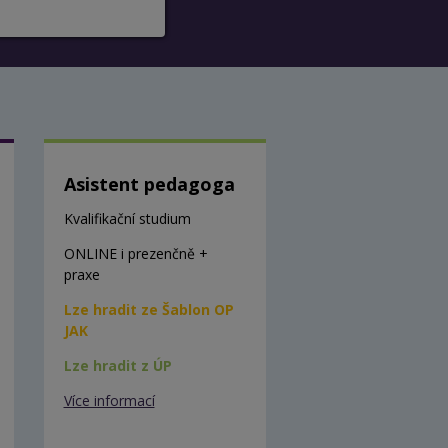
Asistent pedagoga
Kvalifikační studium
ONLINE i prezenčně +
praxe
Lze hradit ze Šablon OP
JAK
Lze hradit z ÚP
Více informací