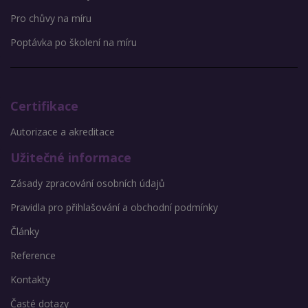
Pro chůvy na míru
Poptávka po školení na míru
Certifikace
Autorizace a akreditace
Užitečné informace
Zásady zpracování osobních údajů
Pravidla pro přihlašování a obchodní podmínky
Články
Reference
Kontakty
Časté dotazy