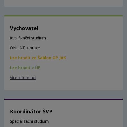
Vychovatel
Kvalifikační studium
ONLINE + praxe
Lze hradit ze Šablon OP JAK
Lze hradit z ÚP
Více informací
Koordinátor ŠVP
Specializační studium