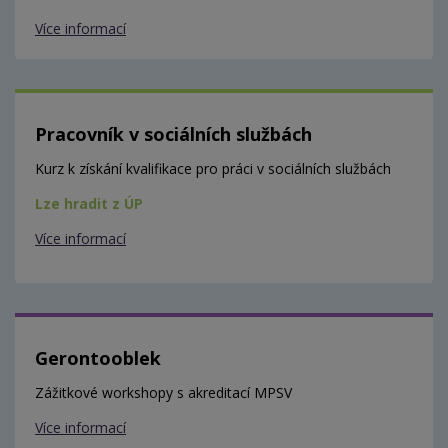
Více informací
Pracovník v sociálních službách
Kurz k získání kvalifikace pro práci v sociálních službách
Lze hradit z ÚP
Více informací
Gerontooblek
Zážitkové workshopy s akreditací MPSV
Více informací