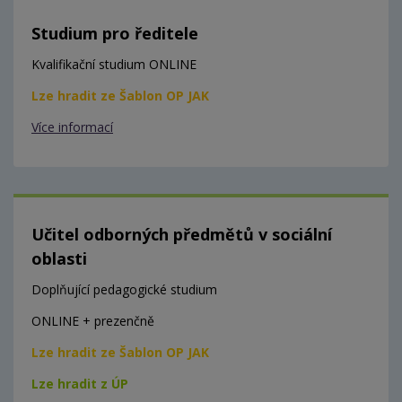
Studium pro ředitele
Kvalifikační studium ONLINE
Lze hradit ze Šablon OP JAK
Více informací
Učitel odborných předmětů v sociální
oblasti
Doplňující pedagogické studium
ONLINE + prezenčně
Lze hradit ze Šablon OP JAK
Lze hradit z ÚP