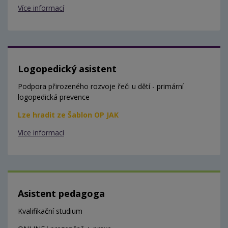
Více informací
Logopedický asistent
Podpora přirozeného rozvoje řeči u dětí - primární
logopedická prevence
Lze hradit ze Šablon OP JAK
Více informací
Asistent pedagoga
Kvalifikační studium