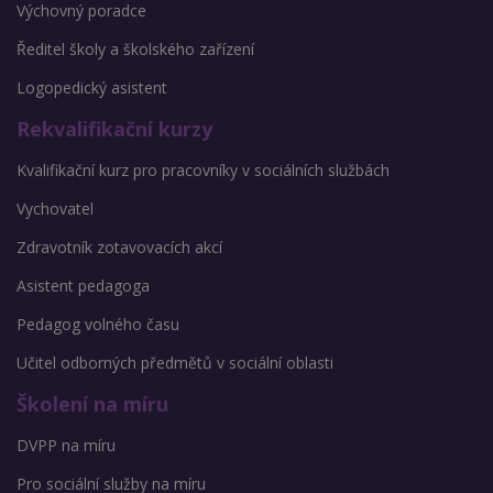
Výchovný poradce
Ředitel školy a školského zařízení
Logopedický asistent
Rekvalifikační kurzy
Kvalifikační kurz pro pracovníky v sociálních službách
Vychovatel
Zdravotník zotavovacích akcí
Asistent pedagoga
Pedagog volného času
Učitel odborných předmětů v sociální oblasti
Školení na míru
DVPP na míru
Pro sociální služby na míru