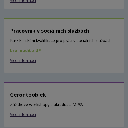
Více informací
Pracovník v sociálních službách
Kurz k získání kvalifikace pro práci v sociálních službách
Lze hradit z ÚP
Více informací
Gerontooblek
Zážitkové workshopy s akreditací MPSV
Více informací