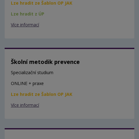
Lze hradit ze Šablon OP JAK
Lze hradit z ÚP
Více informací
Školní metodik prevence
Specializační studium
ONLINE + praxe
Lze hradit ze Šablon OP JAK
Více informací