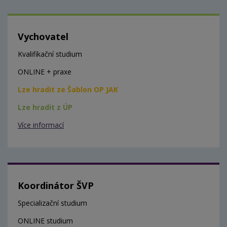
Vychovatel
Kvalifikační studium
ONLINE + praxe
Lze hradit ze Šablon OP JAK
Lze hradit z ÚP
Více informací
Koordinátor ŠVP
Specializační studium
ONLINE studium