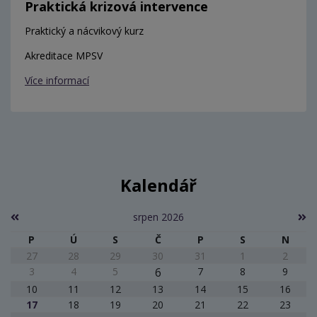
Praktická krizová intervence
Praktický a nácvikový kurz
Akreditace MPSV
Více informací
Kalendář
srpen 2026
P
Ú
S
Č
P
S
N
27
28
29
30
31
1
2
3
4
5
6
7
8
9
10
11
12
13
14
15
16
17
18
19
20
21
22
23