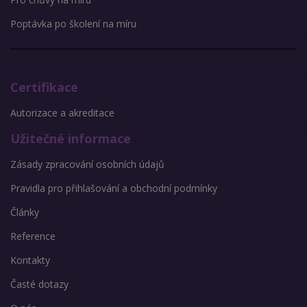
Poptávka po školení na míru
Certifikace
Autorizace a akreditace
Užitečné informace
Zásady zpracování osobních údajů
Pravidla pro přihlašování a obchodní podmínky
Články
Reference
Kontakty
Časté dotazy