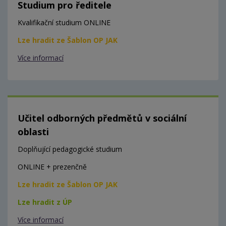
Studium pro ředitele
Kvalifikační studium ONLINE
Lze hradit ze Šablon OP JAK
Více informací
Učitel odborných předmětů v sociální
oblasti
Doplňující pedagogické studium
ONLINE + prezenčně
Lze hradit ze Šablon OP JAK
Lze hradit z ÚP
Více informací