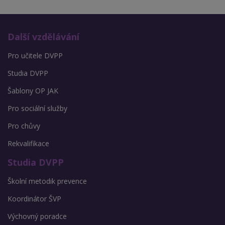
Další vzdělávání
Pro učitele DVPP
Studia DVPP
Šablony OP JAK
Pro sociální služby
Pro chůvy
Rekvalifikace
Studia DVPP
Školní metodik prevence
Koordinátor ŠVP
Výchovný poradce