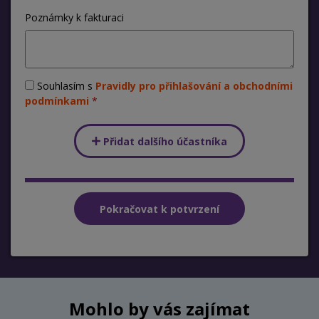
Poznámky k fakturaci
Souhlasím s
Pravidly pro přihlašování a obchodními
podmínkami
Přidat dalšího účastníka
Mohlo by vás zajímat