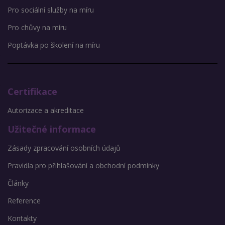
Pro sociální služby na míru
Pro chůvy na míru
Poptávka po školení na míru
Certifikace
Autorizace a akreditace
Užitečné informace
Zásady zpracování osobních údajů
Pravidla pro přihlašování a obchodní podmínky
Články
Reference
Kontakty