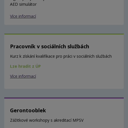
AED simulátor
Více informací
Pracovník v sociálních službách
Kurz k získání kvalifikace pro práci v sociálních službách
Lze hradit z ÚP
Více informací
Gerontooblek
Zážitkové workshopy s akreditací MPSV