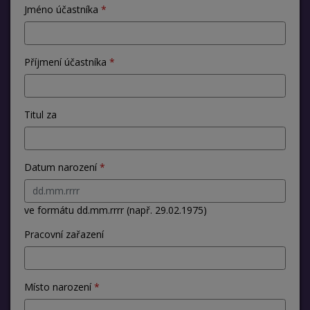
Jméno účastníka
Příjmení účastníka
Titul za
Datum narození
ve formátu dd.mm.rrrr (např. 29.02.1975)
Pracovní zařazení
Místo narození