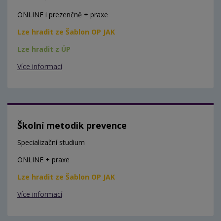
ONLINE i prezenčně + praxe
Lze hradit ze Šablon OP JAK
Lze hradit z ÚP
Více informací
Školní metodik prevence
Specializační studium
ONLINE + praxe
Lze hradit ze Šablon OP JAK
Více informací