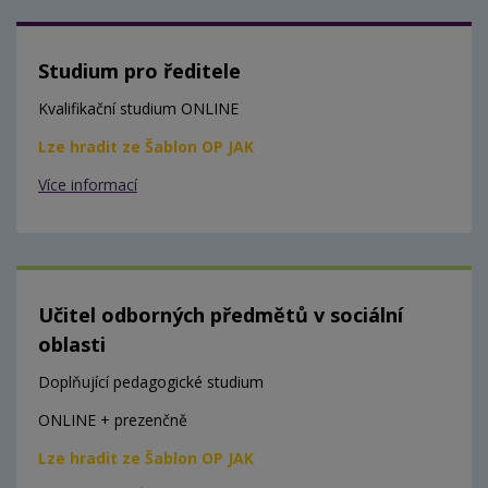
Studium pro ředitele
Kvalifikační studium ONLINE
Lze hradit ze Šablon OP JAK
Více informací
Učitel odborných předmětů v sociální
oblasti
Doplňující pedagogické studium
ONLINE + prezenčně
Lze hradit ze Šablon OP JAK