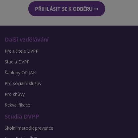
PŘIHLÁSIT SE K ODBĚRU
Další vzdělávání
Pro učitele DVPP
Studia DVPP
Šablony OP JAK
Pro sociální služby
Pro chůvy
Rekvalifikace
Studia DVPP
Školní metodik prevence