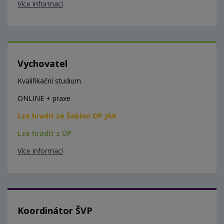
Více informací
Vychovatel
Kvalifikační studium
ONLINE + praxe
Lze hradit ze Šablon OP JAK
Lze hradit z ÚP
Více informací
Koordinátor ŠVP