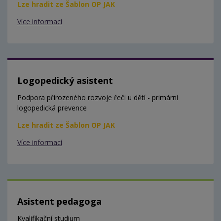
Lze hradit ze Šablon OP JAK
Více informací
Logopedický asistent
Podpora přirozeného rozvoje řeči u dětí - primární
logopedická prevence
Lze hradit ze Šablon OP JAK
Více informací
Asistent pedagoga
Kvalifikační studium