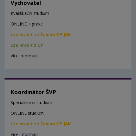
Vychovatel
Kvalifikační studium
ONLINE + praxe
Lze hradit ze Šablon OP JAK
Lze hradit z ÚP
Více informací
Koordinátor ŠVP
Specializační studium
ONLINE studium
Lze hradit ze Šablon OP JAK
Více informací