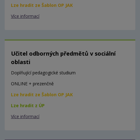
Lze hradit ze Šablon OP JAK
Více informací
Učitel odborných předmětů v sociální
oblasti
Doplňující pedagogické studium
ONLINE + prezenčně
Lze hradit ze Šablon OP JAK
Lze hradit z ÚP
Více informací