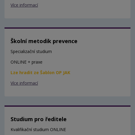
Více informací
Školní metodik prevence
Specializační studium
ONLINE + praxe
Lze hradit ze Šablon OP JAK
Více informací
Studium pro ředitele
Kvalifikační studium ONLINE