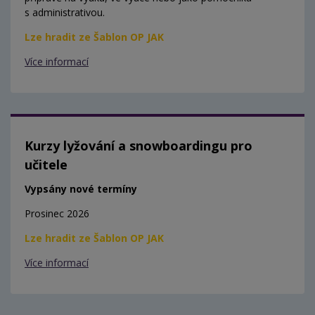
s administrativou.
Lze hradit ze Šablon OP JAK
Více informací
Kurzy lyžování a snowboardingu pro
učitele
Vypsány nové termíny
Prosinec 2026
Lze hradit ze Šablon OP JAK
Více informací