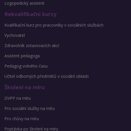
Logopedický asistent
Rekvalifikační kurzy
Kvalifikační kurz pro pracovníky v sociálních službách
Vychovatel
Zdravotník zotavovacích akcí
Asistent pedagoga
Pedagog volného času
Učitel odborných předmětů v sociální oblasti
Školení na míru
DVPP na míru
Pro sociální služby na míru
Pro chůvy na míru
Poptávka po školení na míru