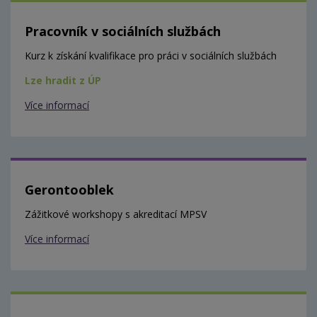
Pracovník v sociálních službách
Kurz k získání kvalifikace pro práci v sociálních službách
Lze hradit z ÚP
Více informací
Gerontooblek
Zážitkové workshopy s akreditací MPSV
Více informací