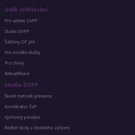
Další vzdělávání
Pro učitele DVPP
Studia DVPP
Šablony OP JAK
Pro sociální služby
Pro chůvy
Rekvalifikace
Studia DVPP
Školní metodik prevence
Koordinátor ŠVP
Výchovný poradce
Ředitel školy a školského zařízení