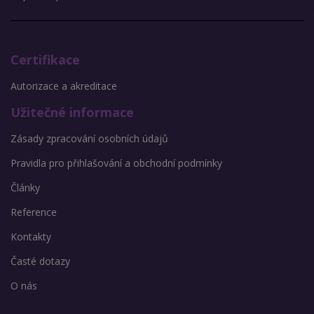
Certifikace
Autorizace a akreditace
Užitečné informace
Zásady zpracování osobních údajů
Pravidla pro přihlašování a obchodní podmínky
Články
Reference
Kontakty
Časté dotazy
O nás