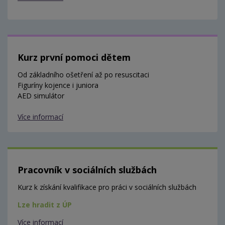
Kurz první pomoci dětem
Od základního ošetření až po resuscitaci
Figuríny kojence i juniora
AED simulátor
Více informací
Pracovník v sociálních službách
Kurz k získání kvalifikace pro práci v sociálních službách
Lze hradit z ÚP
Více informací