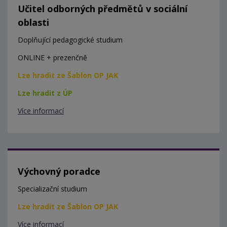
Učitel odborných předmětů v sociální
oblasti
Doplňující pedagogické studium
ONLINE + prezenčně
Lze hradit ze Šablon OP JAK
Lze hradit z ÚP
Více informací
Výchovný poradce
Specializační studium
Lze hradit ze Šablon OP JAK
Více informací