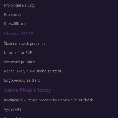
Pro sociální služby
Pro chůvy
Rekvalifikace
Studia DVPP
Školní metodik prevence
Koordinátor ŠVP
Výchovný poradce
Ředitel školy a školského zařízení
Logopedický asistent
Rekvalifikační kurzy
Kvalifikační kurz pro pracovníky v sociálních službách
Vychovatel