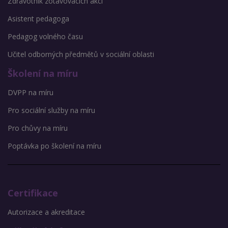
Zdravotník zotavovacích akcí
Asistent pedagoga
Pedagog volného času
Učitel odborných předmětů v sociální oblasti
Školení na míru
DVPP na míru
Pro sociální služby na míru
Pro chůvy na míru
Poptávka po školení na míru
Certifikace
Autorizace a akreditace