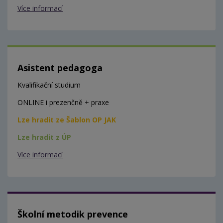
Více informací
Asistent pedagoga
Kvalifikační studium
ONLINE i prezenčně + praxe
Lze hradit ze Šablon OP JAK
Lze hradit z ÚP
Více informací
Školní metodik prevence