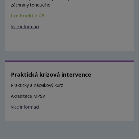
záchrany tonoucího
Lze hradit z ÚP
Více informací
Praktická krizová intervence
Praktický a nácvikový kurz
Akreditace MPSV
Více informací