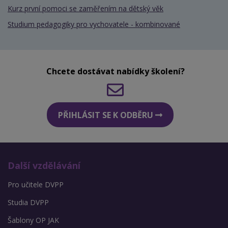
Kurz první pomoci se zaměřením na dětský věk
Studium pedagogiky pro vychovatele - kombinované
Chcete dostávat nabídky školení?
PŘIHLÁSIT SE K ODBĚRU
Další vzdělávání
Pro učitele DVPP
Studia DVPP
Šablony OP JAK