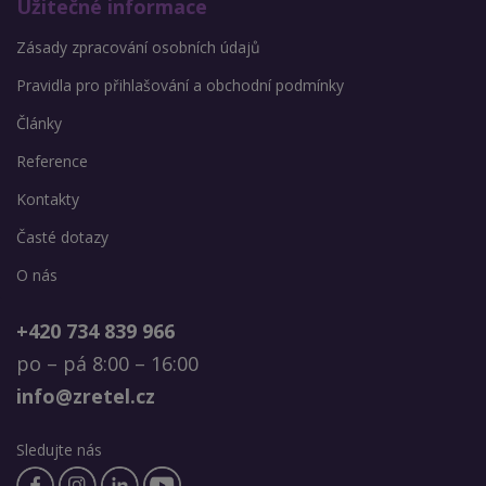
Užitečné informace
Zásady zpracování osobních údajů
Pravidla pro přihlašování a obchodní podmínky
Články
Reference
Kontakty
Časté dotazy
O nás
+420 734 839 966
po – pá 8:00 – 16:00
info@zretel.cz
Sledujte nás