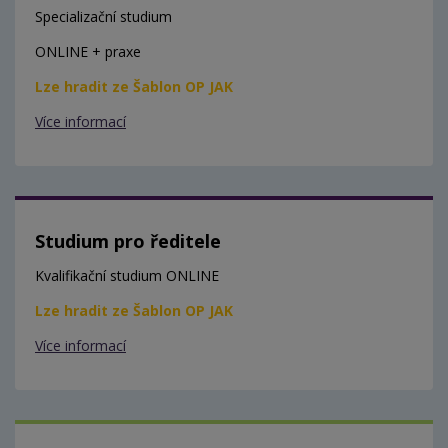
Specializační studium
ONLINE + praxe
Lze hradit ze Šablon OP JAK
Více informací
Studium pro ředitele
Kvalifikační studium ONLINE
Lze hradit ze Šablon OP JAK
Více informací