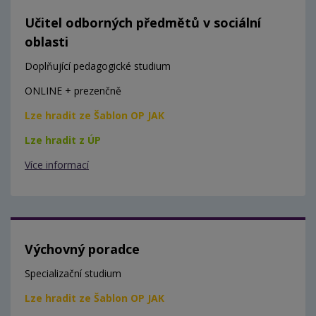
Učitel odborných předmětů v sociální
oblasti
Doplňující pedagogické studium
ONLINE + prezenčně
Lze hradit ze Šablon OP JAK
Lze hradit z ÚP
Více informací
Výchovný poradce
Specializační studium
Lze hradit ze Šablon OP JAK