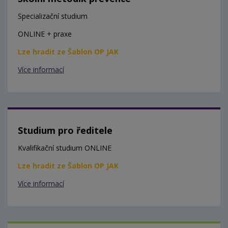
Specializační studium
ONLINE + praxe
Lze hradit ze Šablon OP JAK
Více informací
Studium pro ředitele
Kvalifikační studium ONLINE
Lze hradit ze Šablon OP JAK
Více informací