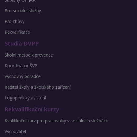
Pro sociální služby
Pro chůvy
Rekvalifikace
Studia DVPP
Školní metodik prevence
Koordinátor ŠVP
Výchovný poradce
Ředitel školy a školského zařízení
Logopedický asistent
Rekvalifikační kurzy
Kvalifikační kurz pro pracovníky v sociálních službách
Vychovatel