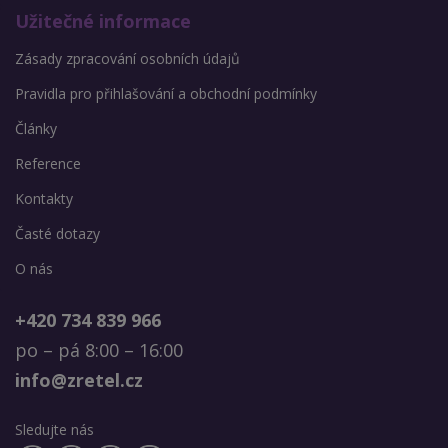
Užitečné informace
Zásady zpracování osobních údajů
Pravidla pro přihlašování a obchodní podmínky
Články
Reference
Kontakty
Časté dotazy
O nás
+420 734 839 966
po – pá 8:00 – 16:00
info@zretel.cz
Sledujte nás