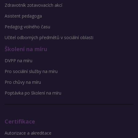
Zdravotník zotavovacích akcí
Asistent pedagoga
Pedagog volného času
Učitel odborných předmětů v sociální oblasti
Školení na míru
DVPP na míru
Pro sociální služby na míru
Pro chůvy na míru
Poptávka po školení na míru
Certifikace
Autorizace a akreditace