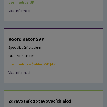
Lze hradit z ÚP
Více informací
Koordinátor ŠVP
Specializační studium
ONLINE studium
Lze hradit ze Šablon OP JAK
Více informací
Zdravotník zotavovacích akcí