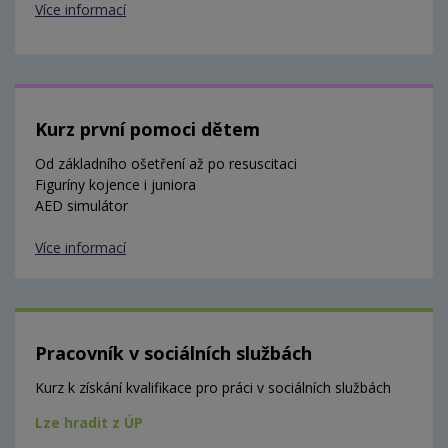
Více informací
Kurz první pomoci dětem
Od základního ošetření až po resuscitaci
Figuríny kojence i juniora
AED simulátor
Více informací
Pracovník v sociálních službách
Kurz k získání kvalifikace pro práci v sociálních službách
Lze hradit z ÚP