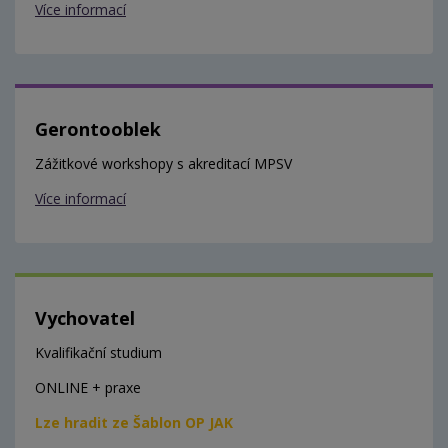
Více informací
Gerontooblek
Zážitkové workshopy s akreditací MPSV
Více informací
Vychovatel
Kvalifikační studium
ONLINE + praxe
Lze hradit ze Šablon OP JAK