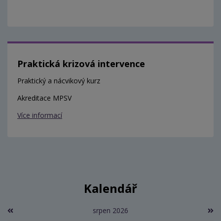
Praktická krizová intervence
Praktický a nácvikový kurz
Akreditace MPSV
Více informací
Kalendář
srpen 2026