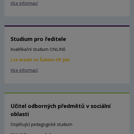
Více informací
Studium pro ředitele
Kvalifikační studium ONLINE
Lze hradit ze Šablon OP JAK
Více informací
Učitel odborných předmětů v sociální
oblasti
Doplňující pedagogické studium