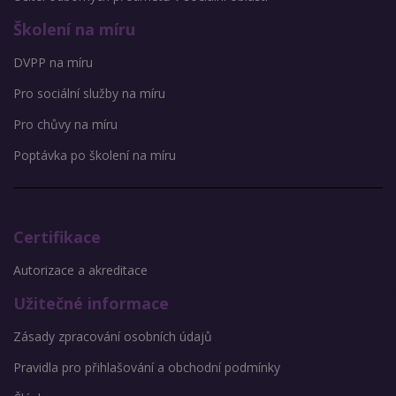
Školení na míru
DVPP na míru
Pro sociální služby na míru
Pro chůvy na míru
Poptávka po školení na míru
Certifikace
Autorizace a akreditace
Užitečné informace
Zásady zpracování osobních údajů
Pravidla pro přihlašování a obchodní podmínky