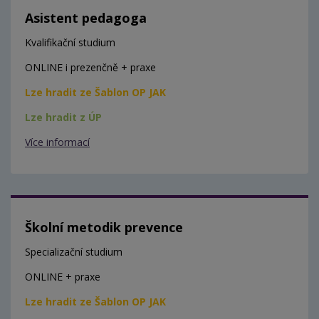
Asistent pedagoga
Kvalifikační studium
ONLINE i prezenčně + praxe
Lze hradit ze Šablon OP JAK
Lze hradit z ÚP
Více informací
Školní metodik prevence
Specializační studium
ONLINE + praxe
Lze hradit ze Šablon OP JAK