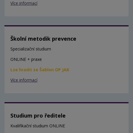
Více informací
Školní metodik prevence
Specializační studium
ONLINE + praxe
Lze hradit ze Šablon OP JAK
Více informací
Studium pro ředitele
Kvalifikační studium ONLINE