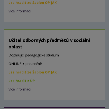
Lze hradit ze Šablon OP JAK
Více informací
Učitel odborných předmětů v sociální
oblasti
Doplňující pedagogické studium
ONLINE + prezenčně
Lze hradit ze Šablon OP JAK
Lze hradit z ÚP
Více informací