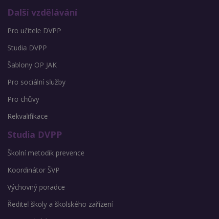
Další vzdělávání
Pro učitele DVPP
Studia DVPP
Šablony OP JAK
Pro sociální služby
Pro chůvy
Rekvalifikace
Studia DVPP
Školní metodik prevence
Koordinátor ŠVP
Výchovný poradce
Ředitel školy a školského zařízení