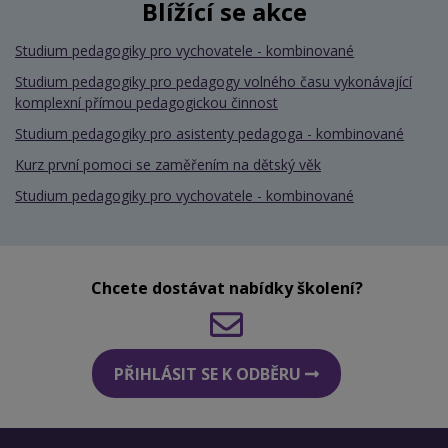
Blížící se akce
Studium pedagogiky pro vychovatele - kombinované
Studium pedagogiky pro pedagogy volného času vykonávající
komplexní přímou pedagogickou činnost
Studium pedagogiky pro asistenty pedagoga - kombinované
Kurz první pomoci se zaměřením na dětský věk
Studium pedagogiky pro vychovatele - kombinované
Chcete dostávat nabídky školení?
PŘIHLÁSIT SE K ODBĚRU