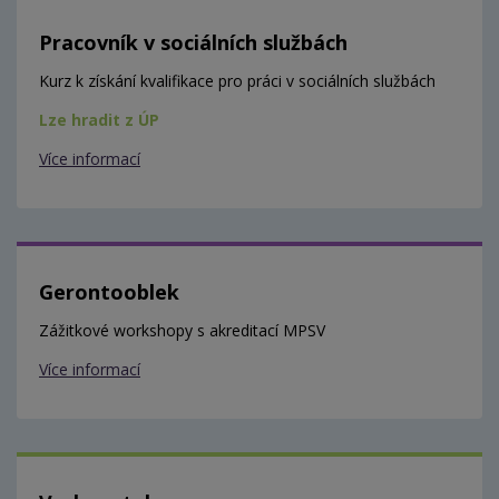
Pracovník v sociálních službách
Kurz k získání kvalifikace pro práci v sociálních službách
Lze hradit z ÚP
Více informací
Gerontooblek
Zážitkové workshopy s akreditací MPSV
Více informací