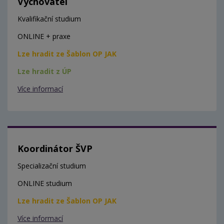
Vychovatel
Kvalifikační studium
ONLINE + praxe
Lze hradit ze Šablon OP JAK
Lze hradit z ÚP
Více informací
Koordinátor ŠVP
Specializační studium
ONLINE studium
Lze hradit ze Šablon OP JAK
Více informací