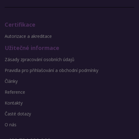
Certifikace
Autorizace a akreditace
Užitečné informace
Zásady zpracování osobních údajů
Pravidla pro přihlašování a obchodní podmínky
Články
Reference
Kontakty
Časté dotazy
O nás