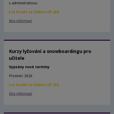
s administrativou.
Lze hradit ze Šablon OP JAK
Více informací
Kurzy lyžování a snowboardingu pro
učitele
Vypsány nové termíny
Prosinec 2026
Lze hradit ze Šablon OP JAK
Více informací