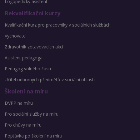
Logopedický asistent
Rekvalifikační kurzy
Kvalifikační kurz pro pracovníky v sociálních službách
Vychovatel
Zdravotník zotavovacích akcí
Asistent pedagoga
Pedagog volného času
Učitel odborných předmětů v sociální oblasti
Školení na míru
DVPP na míru
Pro sociální služby na míru
Pro chůvy na míru
Poptávka po školení na míru