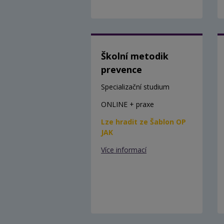
Školní metodik
prevence
Specializační studium
ONLINE + praxe
Lze hradit ze Šablon OP
JAK
Více informací