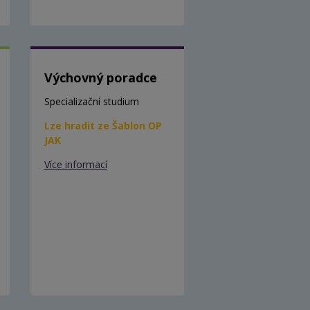
Výchovný poradce
Specializační studium
Lze hradit ze Šablon OP
JAK
Více informací