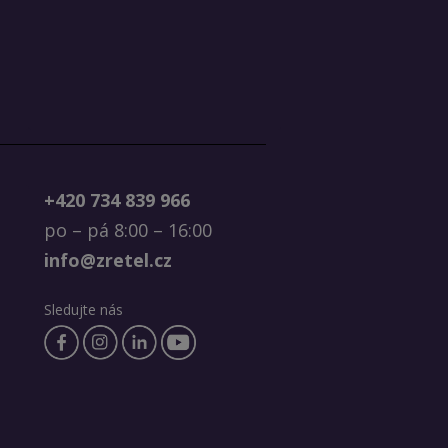
+420 734 839 966
po – pá 8:00 – 16:00
info@zretel.cz
Sledujte nás