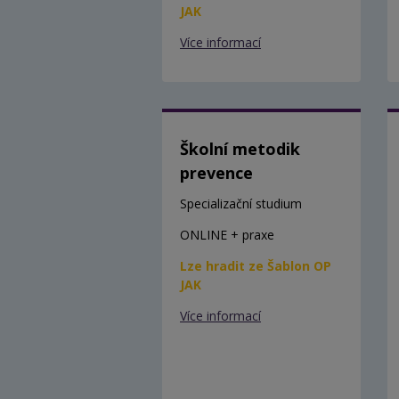
JAK
Více informací
Školní metodik
prevence
Specializační studium
ONLINE + praxe
Lze hradit ze Šablon OP
JAK
Více informací