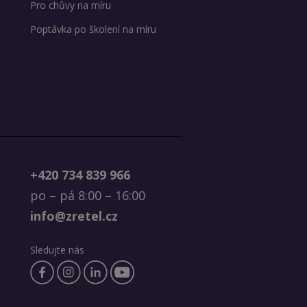
Pro chůvy na míru
Poptávka po školení na míru
+420 734 839 966
po – pá 8:00 – 16:00
info@zretel.cz
Sledujte nás