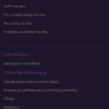
DVPP na míru
Pro sociální služby na míru
Pro chůvy na míru
Poptávka po školení na míru
Certifikace
Autorizace a akreditace
Užitečné informace
Zásady zpracování osobních údajů
Pravidla pro přihlašování a obchodní podmínky
Články
Reference