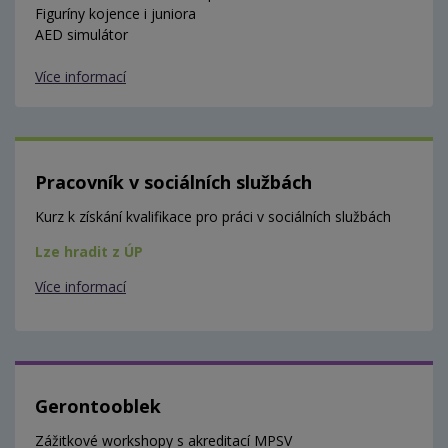
Figuríny kojence i juniora
AED simulátor
Více informací
Pracovník v sociálních službách
Kurz k získání kvalifikace pro práci v sociálních službách
Lze hradit z ÚP
Více informací
Gerontooblek
Zážitkové workshopy s akreditací MPSV