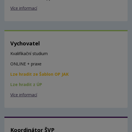
Více informací
Vychovatel
Kvalifikační studium
ONLINE + praxe
Lze hradit ze Šablon OP JAK
Lze hradit z ÚP
Více informací
Koordinátor ŠVP