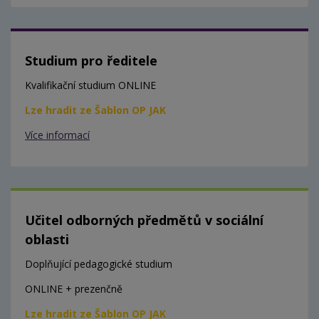
Studium pro ředitele
Kvalifikační studium ONLINE
Lze hradit ze Šablon OP JAK
Více informací
Učitel odborných předmětů v sociální
oblasti
Doplňující pedagogické studium
ONLINE + prezenčně
Lze hradit ze Šablon OP JAK