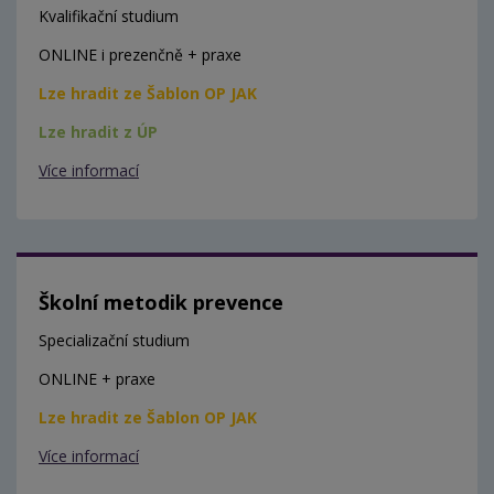
Kvalifikační studium
ONLINE i prezenčně + praxe
Lze hradit ze Šablon OP JAK
Lze hradit z ÚP
Více informací
Školní metodik prevence
Specializační studium
ONLINE + praxe
Lze hradit ze Šablon OP JAK
Více informací