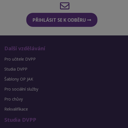
PŘIHLÁSIT SE K ODBĚRU
Další vzdělávání
Pro učitele DVPP
Studia DVPP
Šablony OP JAK
Pro sociální služby
Pro chůvy
Rekvalifikace
Studia DVPP