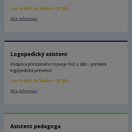
Lze hradit ze Šablon OP JAK
Více informací
Logopedický asistent
Podpora přirozeného rozvoje řeči u dětí - primární
logopedická prevence
Lze hradit ze Šablon OP JAK
Více informací
Asistent pedagoga