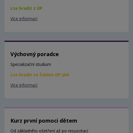
Lze hradit z ÚP
Více informací
Výchovný poradce
Specializační studium
Lze hradit ze Šablon OP JAK
Více informací
Kurz první pomoci dětem
Od základního ošetření až po resuscitaci