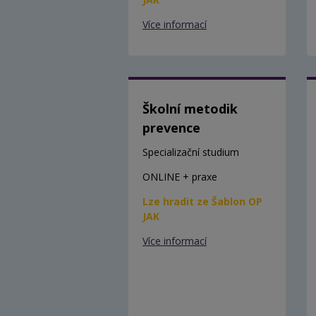
Více informací
Školní metodik
prevence
Specializační studium
ONLINE + praxe
Lze hradit ze Šablon OP
JAK
Více informací