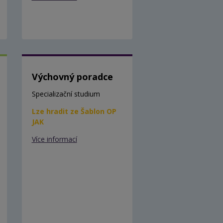
Výchovný poradce
Specializační studium
Lze hradit ze Šablon OP
JAK
Více informací