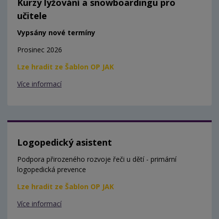
Kurzy lyžování a snowboardingu pro
učitele
Vypsány nové termíny
Prosinec 2026
Lze hradit ze Šablon OP JAK
Více informací
Logopedický asistent
Podpora přirozeného rozvoje řeči u dětí - primární
logopedická prevence
Lze hradit ze Šablon OP JAK
Více informací