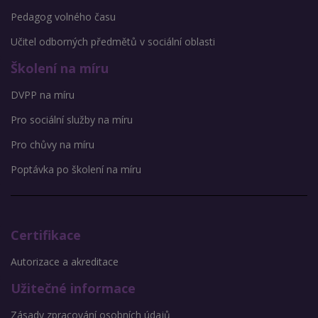
Pedagog volného času
Učitel odborných předmětů v sociální oblasti
Školení na míru
DVPP na míru
Pro sociální služby na míru
Pro chůvy na míru
Poptávka po školení na míru
Certifikace
Autorizace a akreditace
Užitečné informace
Zásady zpracování osobních údajů