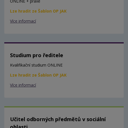
ONLINE + praxe
Lze hradit ze Šablon OP JAK
Více informací
Studium pro ředitele
Kvalifikační studium ONLINE
Lze hradit ze Šablon OP JAK
Více informací
Učitel odborných předmětů v sociální
oblasti