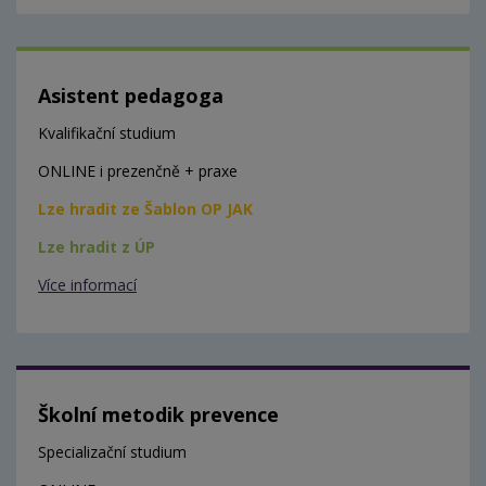
Asistent pedagoga
Kvalifikační studium
ONLINE i prezenčně + praxe
Lze hradit ze Šablon OP JAK
Lze hradit z ÚP
Více informací
Školní metodik prevence
Specializační studium