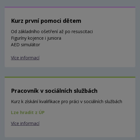
Kurz první pomoci dětem
Od základního ošetření až po resuscitaci
Figuríny kojence i juniora
AED simulátor
Více informací
Pracovník v sociálních službách
Kurz k získání kvalifikace pro práci v sociálních službách
Lze hradit z ÚP
Více informací