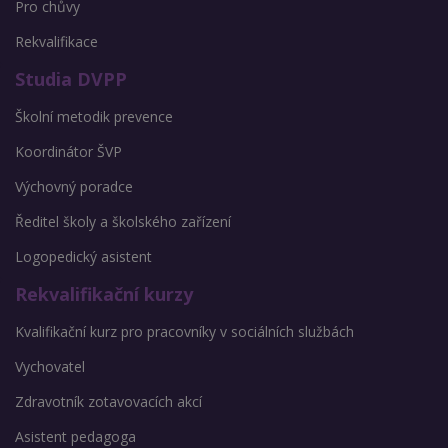
Pro chůvy
Rekvalifikace
Studia DVPP
Školní metodik prevence
Koordinátor ŠVP
Výchovný poradce
Ředitel školy a školského zařízení
Logopedický asistent
Rekvalifikační kurzy
Kvalifikační kurz pro pracovníky v sociálních službách
Vychovatel
Zdravotník zotavovacích akcí
Asistent pedagoga