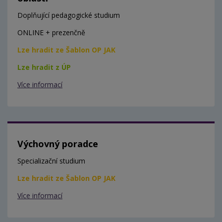
Doplňující pedagogické studium
ONLINE + prezenčně
Lze hradit ze Šablon OP JAK
Lze hradit z ÚP
Více informací
Výchovný poradce
Specializační studium
Lze hradit ze Šablon OP JAK
Více informací