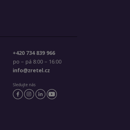
+420 734 839 966
po – pá 8:00 – 16:00
info@zretel.cz
Sledujte nás