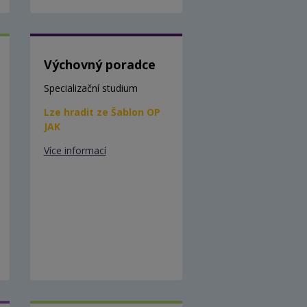
Výchovný poradce
Specializační studium
Lze hradit ze Šablon OP
JAK
Více informací