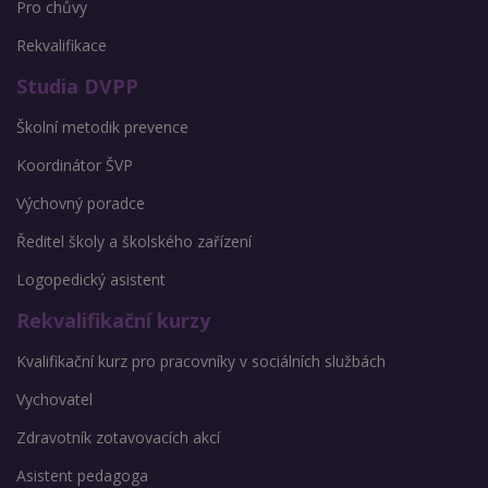
Pro chůvy
Rekvalifikace
Studia DVPP
Školní metodik prevence
Koordinátor ŠVP
Výchovný poradce
Ředitel školy a školského zařízení
Logopedický asistent
Rekvalifikační kurzy
Kvalifikační kurz pro pracovníky v sociálních službách
Vychovatel
Zdravotník zotavovacích akcí
Asistent pedagoga