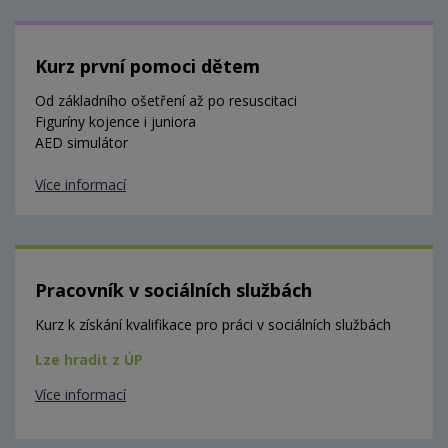
Kurz první pomoci dětem
Od základního ošetření až po resuscitaci
Figuríny kojence i juniora
AED simulátor
Více informací
Pracovník v sociálních službách
Kurz k získání kvalifikace pro práci v sociálních službách
Lze hradit z ÚP
Více informací