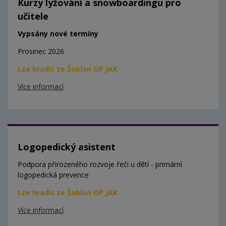
Kurzy lyžování a snowboardingu pro
učitele
Vypsány nové termíny
Prosinec 2026
Lze hradit ze Šablon OP JAK
Více informací
Logopedický asistent
Podpora přirozeného rozvoje řeči u dětí - primární
logopedická prevence
Lze hradit ze Šablon OP JAK
Více informací