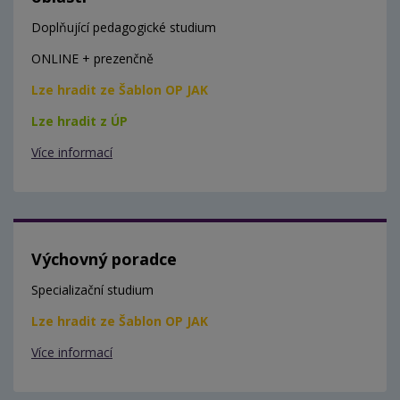
Doplňující pedagogické studium
ONLINE + prezenčně
Lze hradit ze Šablon OP JAK
Lze hradit z ÚP
Více informací
Výchovný poradce
Specializační studium
Lze hradit ze Šablon OP JAK
Více informací