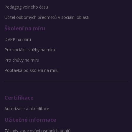
Pedagog volného času
Učitel odborných předmětů v sociální oblasti
Školení na míru
DVPP na míru
Pro sociální služby na míru
Pro chůvy na míru
Poptávka po školení na míru
Certifikace
Autorizace a akreditace
Užitečné informace
Zásady zpracování osobních údajů