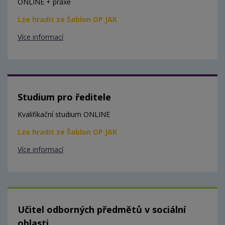
ONLINE + praxe
Lze hradit ze Šablon OP JAK
Více informací
Studium pro ředitele
Kvalifikační studium ONLINE
Lze hradit ze Šablon OP JAK
Více informací
Učitel odborných předmětů v sociální
oblasti