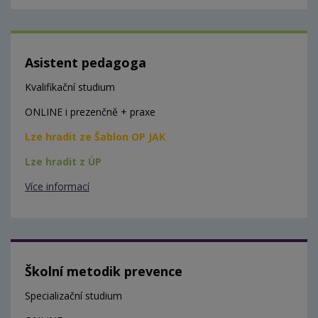
Asistent pedagoga
Kvalifikační studium
ONLINE i prezenčně + praxe
Lze hradit ze Šablon OP JAK
Lze hradit z ÚP
Více informací
Školní metodik prevence
Specializační studium