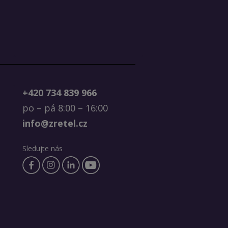
+420 734 839 966
po – pá 8:00 – 16:00
info@zretel.cz
Sledujte nás