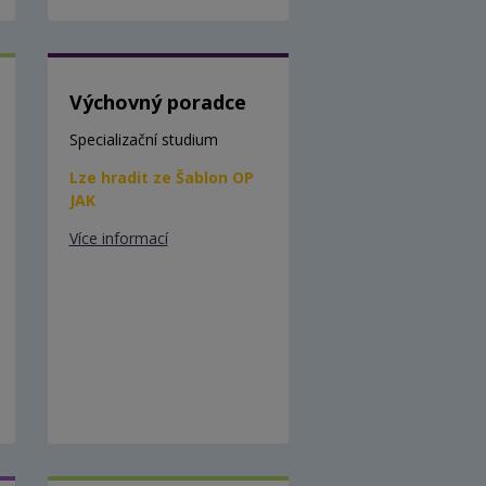
Výchovný poradce
Specializační studium
Lze hradit ze Šablon OP
JAK
Více informací