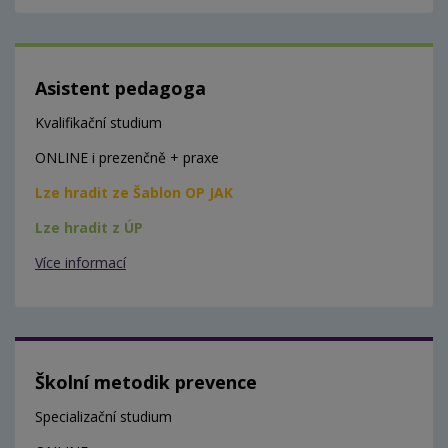
Asistent pedagoga
Kvalifikační studium
ONLINE i prezenčně + praxe
Lze hradit ze Šablon OP JAK
Lze hradit z ÚP
Více informací
Školní metodik prevence
Specializační studium