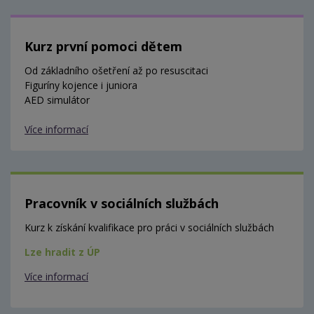
Kurz první pomoci dětem
Od základního ošetření až po resuscitaci
Figuríny kojence i juniora
AED simulátor
Více informací
Pracovník v sociálních službách
Kurz k získání kvalifikace pro práci v sociálních službách
Lze hradit z ÚP
Více informací