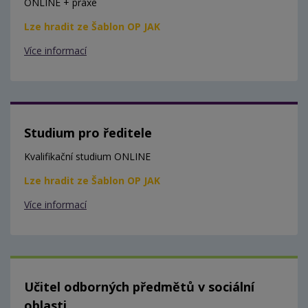
ONLINE + praxe
Lze hradit ze Šablon OP JAK
Více informací
Studium pro ředitele
Kvalifikační studium ONLINE
Lze hradit ze Šablon OP JAK
Více informací
Učitel odborných předmětů v sociální
oblasti