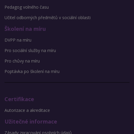
Pedagog volného času
Učitel odborných předmětů v sociální oblasti
Školení na míru
DVPP na míru
Pro sociální služby na míru
Pro chůvy na míru
Poptávka po školení na míru
Certifikace
Autorizace a akreditace
Užitečné informace
Zásady zpracování osobních údajů