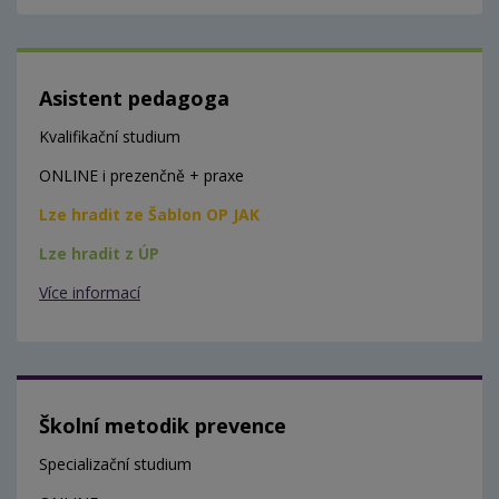
Asistent pedagoga
Kvalifikační studium
ONLINE i prezenčně + praxe
Lze hradit ze Šablon OP JAK
Lze hradit z ÚP
Více informací
Školní metodik prevence
Specializační studium