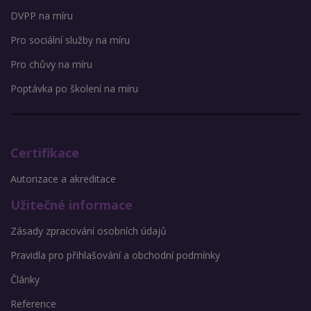
DVPP na míru
Pro sociální služby na míru
Pro chůvy na míru
Poptávka po školení na míru
Certifikace
Autorizace a akreditace
Užitečné informace
Zásady zpracování osobních údajů
Pravidla pro přihlašování a obchodní podmínky
Články
Reference