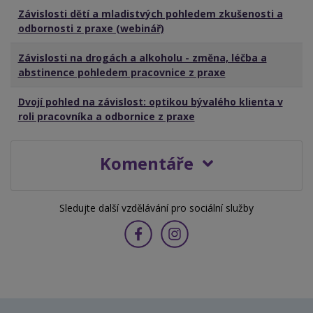
Závislosti dětí a mladistvých pohledem zkušenosti a
odbornosti z praxe (webinář)
Závislosti na drogách a alkoholu - změna, léčba a
abstinence pohledem pracovnice z praxe
Dvojí pohled na závislost: optikou bývalého klienta v
roli pracovníka a odbornice z praxe
Komentáře
Sledujte další vzdělávání pro sociální služby