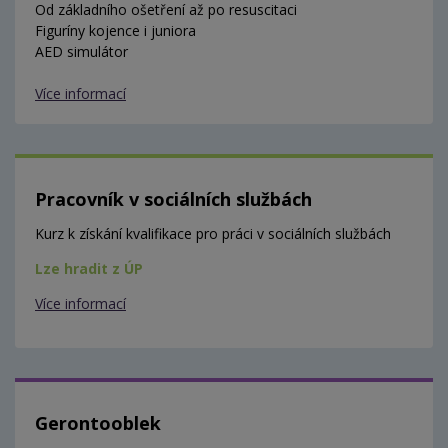
Od základního ošetření až po resuscitaci
Figuríny kojence i juniora
AED simulátor
Více informací
Pracovník v sociálních službách
Kurz k získání kvalifikace pro práci v sociálních službách
Lze hradit z ÚP
Více informací
Gerontooblek