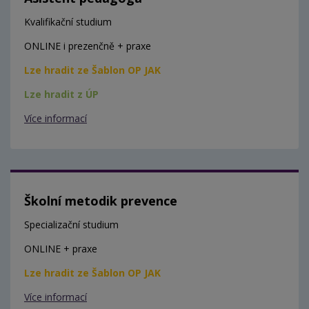
Kvalifikační studium
ONLINE i prezenčně + praxe
Lze hradit ze Šablon OP JAK
Lze hradit z ÚP
Více informací
Školní metodik prevence
Specializační studium
ONLINE + praxe
Lze hradit ze Šablon OP JAK
Více informací