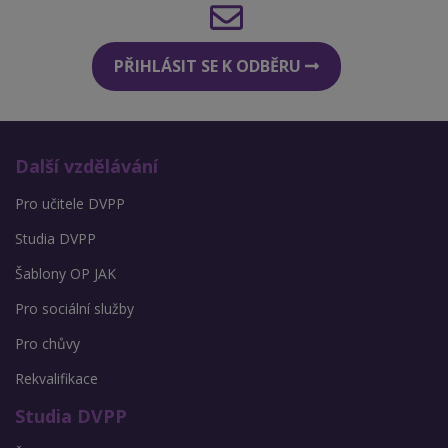
PŘIHLÁSIT SE K ODBĚRU
Další vzdělávání
Pro učitele DVPP
Studia DVPP
Šablony OP JAK
Pro sociální služby
Pro chůvy
Rekvalifikace
Studia DVPP