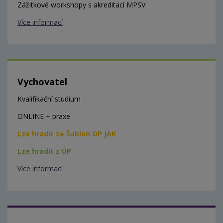
Zážitkové workshopy s akreditací MPSV
Více informací
Vychovatel
Kvalifikační studium
ONLINE + praxe
Lze hradit ze Šablon OP JAK
Lze hradit z ÚP
Více informací