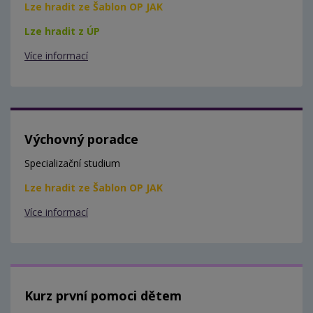
Lze hradit ze Šablon OP JAK
Lze hradit z ÚP
Více informací
Výchovný poradce
Specializační studium
Lze hradit ze Šablon OP JAK
Více informací
Kurz první pomoci dětem