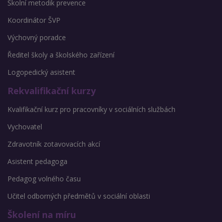
Školní metodik prevence
Koordinátor ŠVP
Výchovný poradce
Ředitel školy a školského zařízení
Logopedický asistent
Rekvalifikační kurzy
Kvalifikační kurz pro pracovníky v sociálních službách
Vychovatel
Zdravotník zotavovacích akcí
Asistent pedagoga
Pedagog volného času
Učitel odborných předmětů v sociální oblasti
Školení na míru