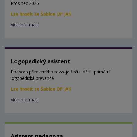
Prosinec 2026
Lze hradit ze Šablon OP JAK
Více informací
Logopedický asistent
Podpora přirozeného rozvoje řeči u dětí - primární
logopedická prevence
Lze hradit ze Šablon OP JAK
Více informací
Asistent pedagoga