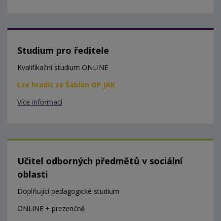
Studium pro ředitele
Kvalifikační studium ONLINE
Lze hradit ze Šablon OP JAK
Více informací
Učitel odborných předmětů v sociální
oblasti
Doplňující pedagogické studium
ONLINE + prezenčně