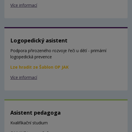
Více informací
Logopedický asistent
Podpora přirozeného rozvoje řeči u dětí - primární
logopedická prevence
Lze hradit ze Šablon OP JAK
Více informací
Asistent pedagoga
Kvalifikační studium