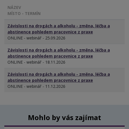
NÁZEV
MÍSTO - TERMÍN
Závislosti na drogách a alkoholu - změna, léčba a
abstinence pohledem pracovnice z praxe
ONLINE - webinář - 25.09.2026
Závislosti na drogách a alkoholu - změna, léčba a
abstinence pohledem pracovnice z praxe
ONLINE - webinář - 18.11.2026
Závislosti na drogách a alkoholu - změna, léčba a
abstinence pohledem pracovnice z praxe
ONLINE - webinář - 11.12.2026
Mohlo by vás zajímat