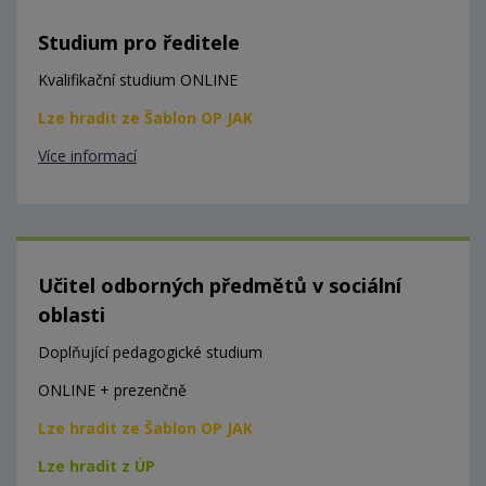
Studium pro ředitele
Kvalifikační studium ONLINE
Lze hradit ze Šablon OP JAK
Více informací
Učitel odborných předmětů v sociální
oblasti
Doplňující pedagogické studium
ONLINE + prezenčně
Lze hradit ze Šablon OP JAK
Lze hradit z ÚP