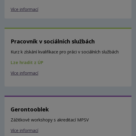
Více informací
Pracovník v sociálních službách
Kurz k získání kvalifikace pro práci v sociálních službách
Lze hradit z ÚP
Více informací
Gerontooblek
Zážitkové workshopy s akreditací MPSV
Více informací