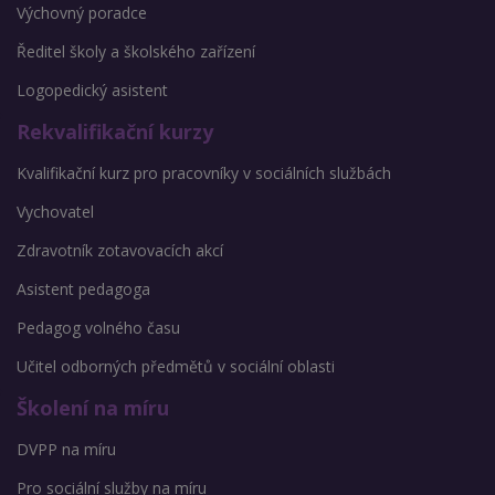
Výchovný poradce
Ředitel školy a školského zařízení
Logopedický asistent
Rekvalifikační kurzy
Kvalifikační kurz pro pracovníky v sociálních službách
Vychovatel
Zdravotník zotavovacích akcí
Asistent pedagoga
Pedagog volného času
Učitel odborných předmětů v sociální oblasti
Školení na míru
DVPP na míru
Pro sociální služby na míru