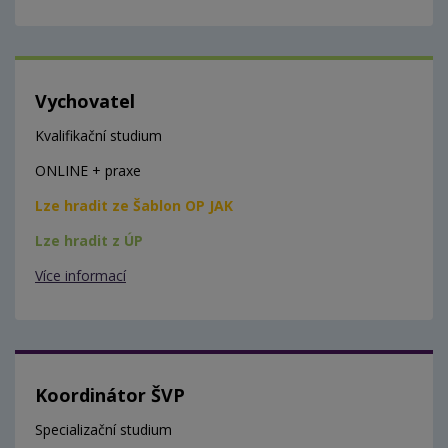
Vychovatel
Kvalifikační studium
ONLINE + praxe
Lze hradit ze Šablon OP JAK
Lze hradit z ÚP
Více informací
Koordinátor ŠVP
Specializační studium