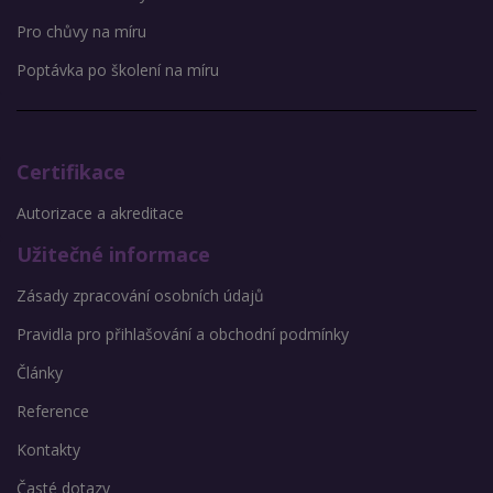
Pro chůvy na míru
Poptávka po školení na míru
Certifikace
Autorizace a akreditace
Užitečné informace
Zásady zpracování osobních údajů
Pravidla pro přihlašování a obchodní podmínky
Články
Reference
Kontakty
Časté dotazy