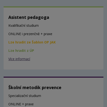
Asistent pedagoga
Kvalifikační studium
ONLINE i prezenčně + praxe
Lze hradit ze Šablon OP JAK
Lze hradit z ÚP
Více informací
Školní metodik prevence
Specializační studium
ONLINE + praxe