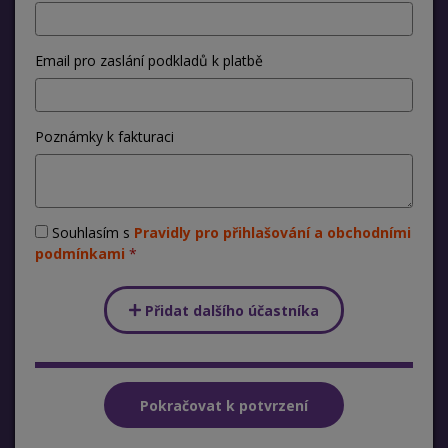
Email pro zaslání podkladů k platbě
Poznámky k fakturaci
Souhlasím s
Pravidly pro přihlašování a obchodními
podmínkami
Přidat dalšího účastníka