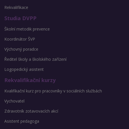
Rekvalifikace
Studia DVPP
Školní metodik prevence
Koordinátor ŠVP
Výchovný poradce
Ředitel školy a školského zařízení
Logopedický asistent
Rekvalifikační kurzy
Kvalifikační kurz pro pracovníky v sociálních službách
Vychovatel
Zdravotník zotavovacích akcí
Asistent pedagoga