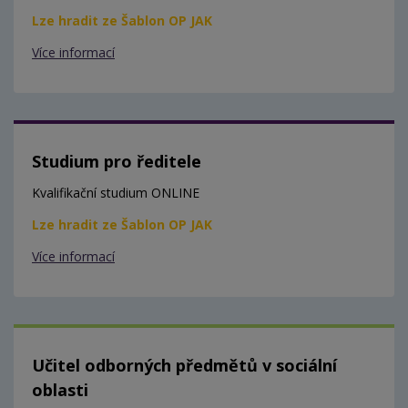
Lze hradit ze Šablon OP JAK
Více informací
Studium pro ředitele
Kvalifikační studium ONLINE
Lze hradit ze Šablon OP JAK
Více informací
Učitel odborných předmětů v sociální
oblasti