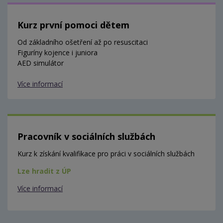
Kurz první pomoci dětem
Od základního ošetření až po resuscitaci
Figuríny kojence i juniora
AED simulátor
Více informací
Pracovník v sociálních službách
Kurz k získání kvalifikace pro práci v sociálních službách
Lze hradit z ÚP
Více informací