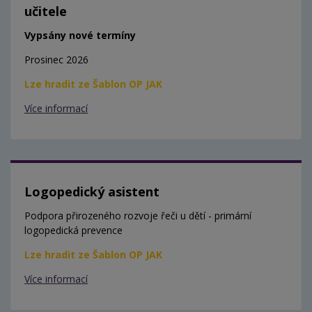
učitele
Vypsány nové termíny
Prosinec 2026
Lze hradit ze Šablon OP JAK
Více informací
Logopedický asistent
Podpora přirozeného rozvoje řeči u dětí - primární
logopedická prevence
Lze hradit ze Šablon OP JAK
Více informací