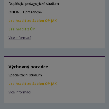
Doplňující pedagogické studium
ONLINE + prezenčně
Lze hradit ze Šablon OP JAK
Lze hradit z ÚP
Více informací
Výchovný poradce
Specializační studium
Lze hradit ze Šablon OP JAK
Více informací