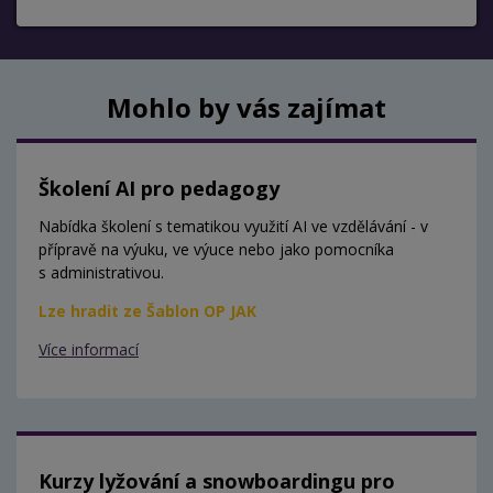
Mohlo by vás zajímat
Školení AI pro pedagogy
Nabídka školení s tematikou využití AI ve vzdělávání - v
přípravě na výuku, ve výuce nebo jako pomocníka
s administrativou.
Lze hradit ze Šablon OP JAK
Více informací
Kurzy lyžování a snowboardingu pro