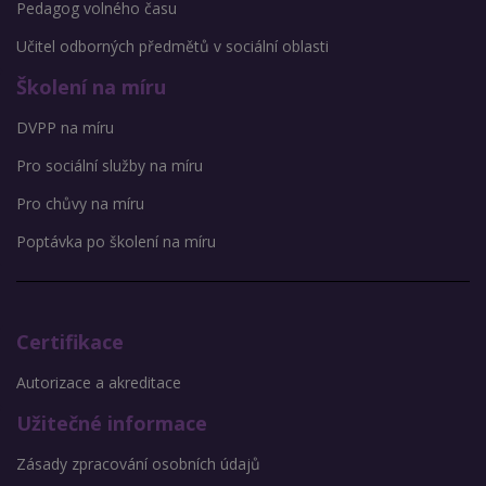
Pedagog volného času
Učitel odborných předmětů v sociální oblasti
Školení na míru
DVPP na míru
Pro sociální služby na míru
Pro chůvy na míru
Poptávka po školení na míru
Certifikace
Autorizace a akreditace
Užitečné informace
Zásady zpracování osobních údajů