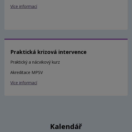
Více informací
Praktická krizová intervence
Praktický a nácvikový kurz
Akreditace MPSV
Více informací
Kalendář