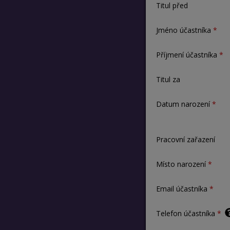
Titul před
Jméno účastníka
Příjmení účastníka
Titul za
Datum narození
Pracovní zařazení
Místo narození
Email účastníka
Telefon účastníka