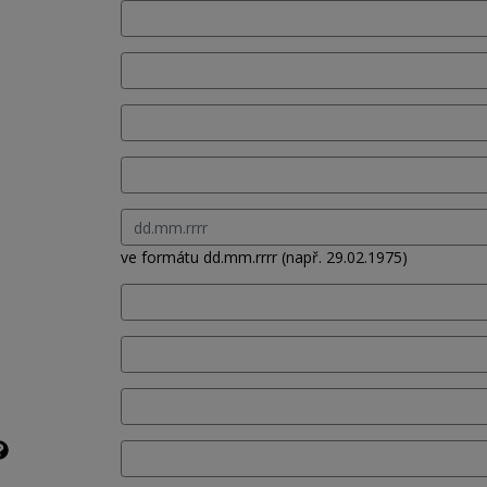
ve formátu dd.mm.rrrr (např. 29.02.1975)