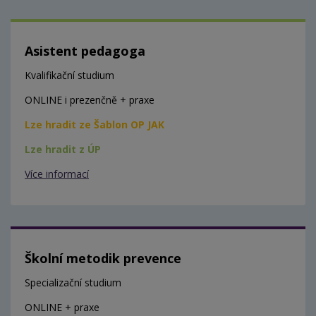
Asistent pedagoga
Kvalifikační studium
ONLINE i prezenčně + praxe
Lze hradit ze Šablon OP JAK
Lze hradit z ÚP
Více informací
Školní metodik prevence
Specializační studium
ONLINE + praxe