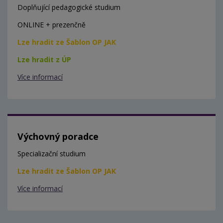
Doplňující pedagogické studium
ONLINE + prezenčně
Lze hradit ze Šablon OP JAK
Lze hradit z ÚP
Více informací
Výchovný poradce
Specializační studium
Lze hradit ze Šablon OP JAK
Více informací