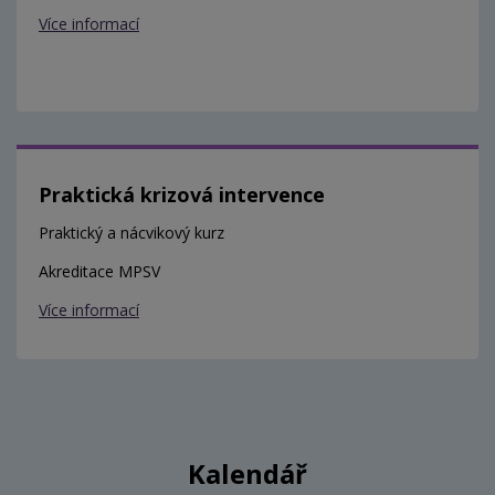
Více informací
Praktická krizová intervence
Praktický a nácvikový kurz
Akreditace MPSV
Více informací
Kalendář