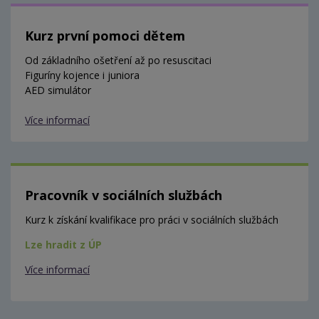
Kurz první pomoci dětem
Od základního ošetření až po resuscitaci
Figuríny kojence i juniora
AED simulátor
Více informací
Pracovník v sociálních službách
Kurz k získání kvalifikace pro práci v sociálních službách
Lze hradit z ÚP
Více informací