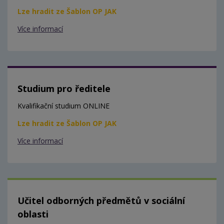
Lze hradit ze Šablon OP JAK
Více informací
Studium pro ředitele
Kvalifikační studium ONLINE
Lze hradit ze Šablon OP JAK
Více informací
Učitel odborných předmětů v sociální
oblasti