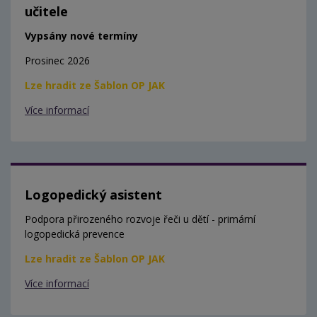
učitele
Vypsány nové termíny
Prosinec 2026
Lze hradit ze Šablon OP JAK
Více informací
Logopedický asistent
Podpora přirozeného rozvoje řeči u dětí - primární
logopedická prevence
Lze hradit ze Šablon OP JAK
Více informací