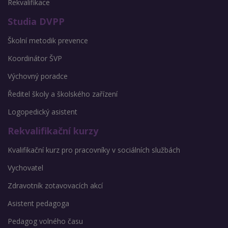
Rekvalifikace
Studia DVPP
Školní metodik prevence
Koordinátor ŠVP
Výchovný poradce
Ředitel školy a školského zařízení
Logopedický asistent
Rekvalifikační kurzy
Kvalifikační kurz pro pracovníky v sociálních službách
Vychovatel
Zdravotník zotavovacích akcí
Asistent pedagoga
Pedagog volného času