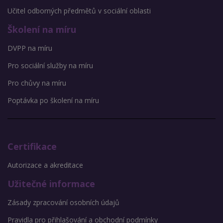
Učitel odborných předmětů v sociální oblasti
Školení na míru
DVPP na míru
Pro sociální služby na míru
Pro chůvy na míru
Poptávka po školení na míru
Certifikace
Autorizace a akreditace
Užitečné informace
Zásady zpracování osobních údajů
Pravidla pro přihlašování a obchodní podmínky