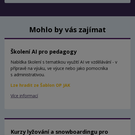
Mohlo by vás zajímat
Školení AI pro pedagogy
Nabídka školení s tematikou využití AI ve vzdělávání - v
přípravě na výuku, ve výuce nebo jako pomocníka
s administrativou.
Lze hradit ze Šablon OP JAK
Více informací
Kurzy lyžování a snowboardingu pro