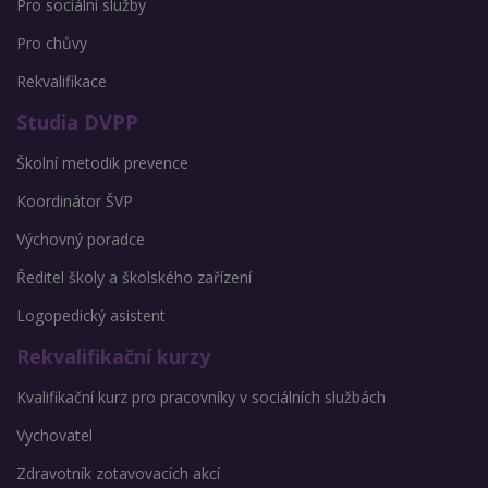
Pro sociální služby
Pro chůvy
Rekvalifikace
Studia DVPP
Školní metodik prevence
Koordinátor ŠVP
Výchovný poradce
Ředitel školy a školského zařízení
Logopedický asistent
Rekvalifikační kurzy
Kvalifikační kurz pro pracovníky v sociálních službách
Vychovatel
Zdravotník zotavovacích akcí