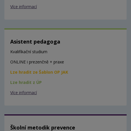
Více informací
Asistent pedagoga
Kvalifikační studium
ONLINE i prezenčně + praxe
Lze hradit ze Šablon OP JAK
Lze hradit z ÚP
Více informací
Školní metodik prevence