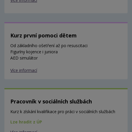
Více informací
Kurz první pomoci dětem
Od základního ošetření až po resuscitaci
Figuríny kojence i juniora
AED simulátor
Více informací
Pracovník v sociálních službách
Kurz k získání kvalifikace pro práci v sociálních službách
Lze hradit z ÚP