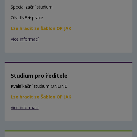
Specializační studium
ONLINE + praxe
Lze hradit ze Šablon OP JAK
Více informací
Studium pro ředitele
Kvalifikační studium ONLINE
Lze hradit ze Šablon OP JAK
Více informací