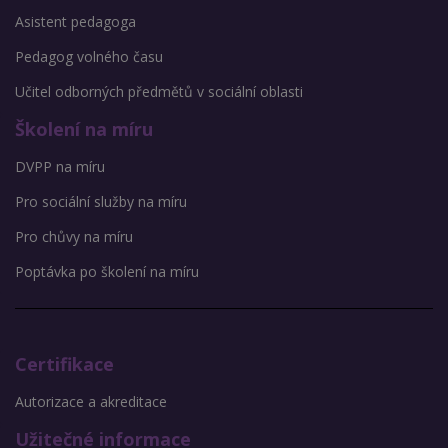
Asistent pedagoga
Pedagog volného času
Učitel odborných předmětů v sociální oblasti
Školení na míru
DVPP na míru
Pro sociální služby na míru
Pro chůvy na míru
Poptávka po školení na míru
Certifikace
Autorizace a akreditace
Užitečné informace