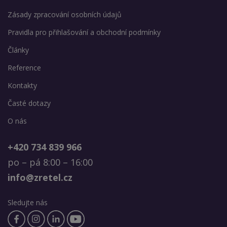
Zásady zpracování osobních údajů
Pravidla pro přihlašování a obchodní podmínky
Články
Reference
Kontakty
Časté dotazy
O nás
+420 734 839 966
po – pá 8:00 – 16:00
info@zretel.cz
Sledujte nás